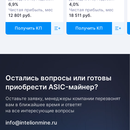
6,9%
4,0%
Чистая прибыль, мес
Чистая прибыль, мес
12 801 руб.
18 511 руб.
Получить КП
Получить КП
Остались вопросы или готовы
приобрести ASIC-майнер?
Оставьте заявку, менеджеры компании перезвонят
вам в ближайшее время и ответят
на все интересующие вопросы
info@intelionmine.ru