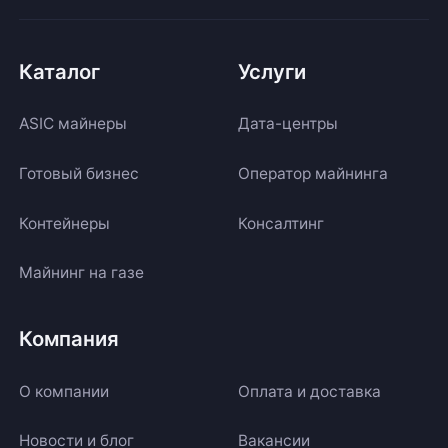
Каталог
Услуги
ASIC майнеры
Дата-центры
Готовый бизнес
Оператор майнинга
Контейнеры
Консалтинг
Майнинг на газе
Компания
О компании
Оплата и доставка
Новости и блог
Вакансии