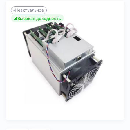
Неактуальное
Высокая доходность