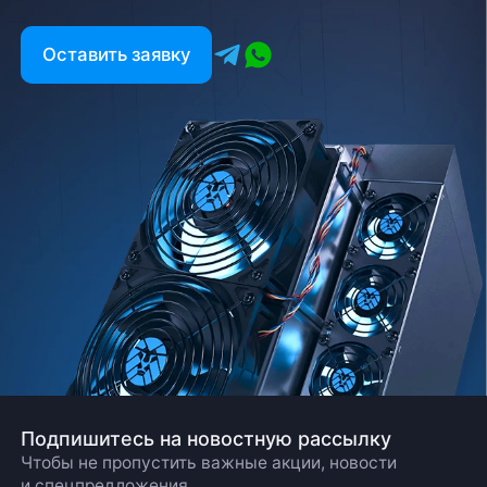
Оставить заявку
Подпишитесь на новостную рассылку
Чтобы не пропустить важные акции, новости
и спецпредложения