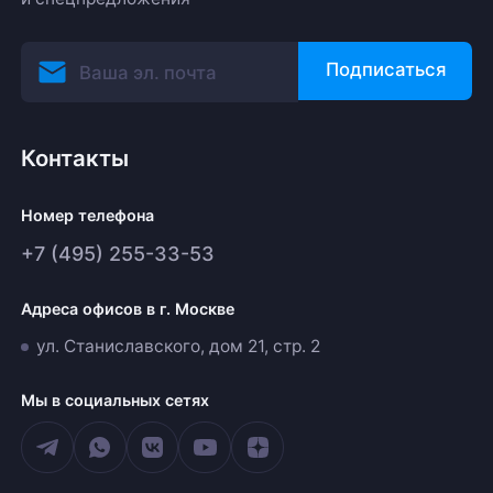
Подписаться
Контакты
Номер телефона
+7 (495) 255-33-53
Адреса офисов в г. Москве
ул. Станиславского, дом 21, стр. 2
Мы в социальных сетях