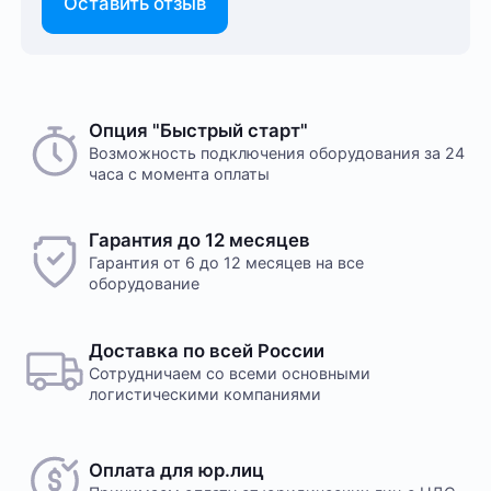
Оставить отзыв
Опция "Быстрый старт"
Возможность подключения оборудования за 24
часа с момента оплаты
Гарантия до 12 месяцев
Гарантия от 6 до 12 месяцев на все
оборудование
Доставка по всей России
Сотрудничаем со всеми основными
логистическими компаниями
Оплата для юр.лиц