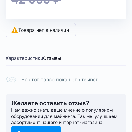
Товара нет в наличии
Характеристики
Отзывы
На этот товар пока нет отзывов
Желаете оставить отзыв?
Нам важно знать ваше мнение о популярном
оборудовании для майнинга. Так мы улучшаем
ассортимент нашего интернет-⁠магазина.