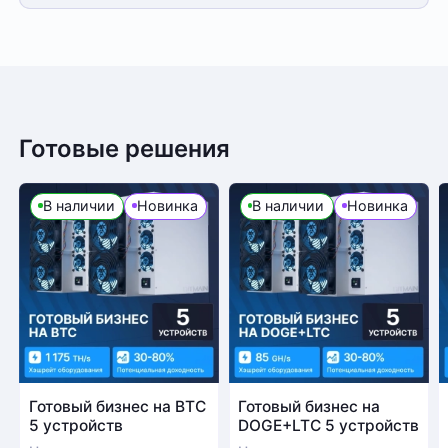
Готовые решения
В наличии
Новинка
В наличии
Новинка
Готовый бизнес на BTC
Готовый бизнес на
5 устройств
DOGE+LTC 5 устройств