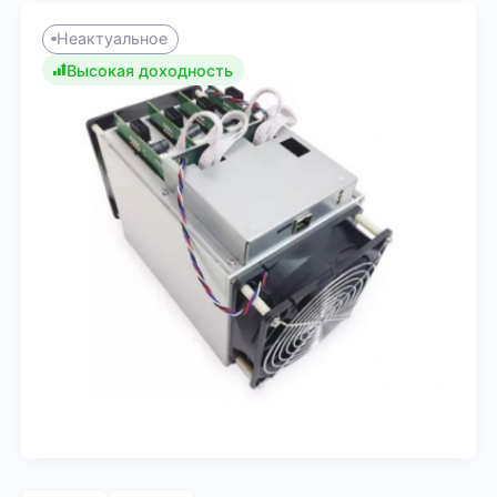
Неактуальное
Высокая доходность