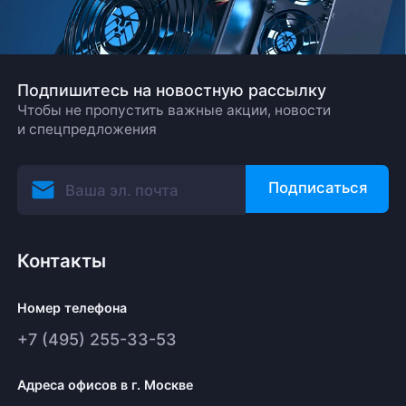
Подпишитесь на новостную рассылку
Чтобы не пропустить важные акции, новости
и спецпредложения
Подписаться
Контакты
Номер телефона
+7 (495) 255-33-53
Адреса офисов в г. Москве