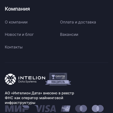
Компания
О компании
Оплата и доставка
Новости и блог
Вакансии
Контакты
АО «Интелион Дата» внесено в реестр
ФНС как оператор майнинговой
инфраструктуры