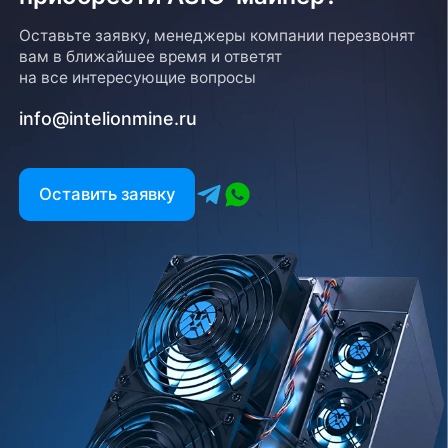
Оставьте заявку, менеджеры компании перезвонят
вам в ближайшее время и ответят
на все интересующие вопросы
info@intelionmine.ru
Оставить заявку