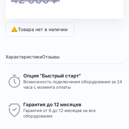
Товара нет в наличии
Характеристики
Отзывы
Опция "Быстрый старт"
Возможность подключения оборудования за 24
часа с момента оплаты
Гарантия до 12 месяцев
Гарантия от 6 до 12 месяцев на все
оборудование