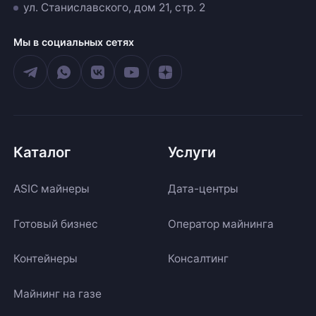
ул. Станиславского, дом 21, стр. 2
Мы в социальных сетях
Каталог
Услуги
ASIC майнеры
Дата-центры
Готовый бизнес
Оператор майнинга
Контейнеры
Консалтинг
Майнинг на газе