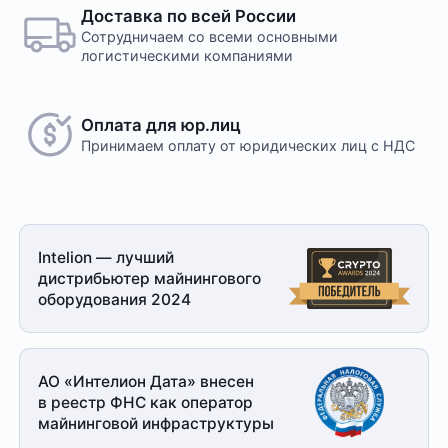
Доставка по всей России
Сотрудничаем со всеми основными
логистическими компаниями
Оплата для юр.лиц
Принимаем оплату
от юридических лиц с НДС
Intelion — лучший
дистрибьютер майнингового
оборудования 2024
АО «Интелион Дата» внесен
в реестр ФНС как оператор
майнинговой
инфраструктуры