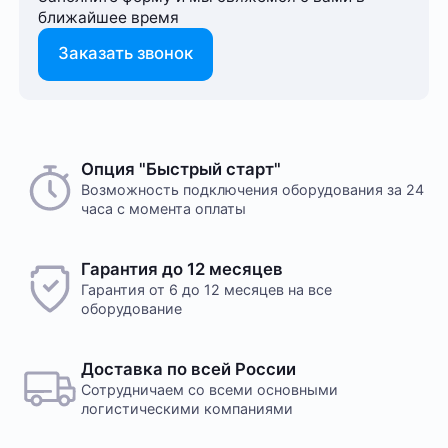
ближайшее время
Заказать звонок
Опция "Быстрый старт"
Возможность подключения оборудования за 24
часа с момента оплаты
Гарантия до 12 месяцев
Гарантия от 6 до 12 месяцев на все
оборудование
Доставка по всей России
Сотрудничаем со всеми основными
логистическими компаниями