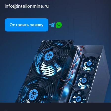
info@intelionmine.ru
Оставить заявку