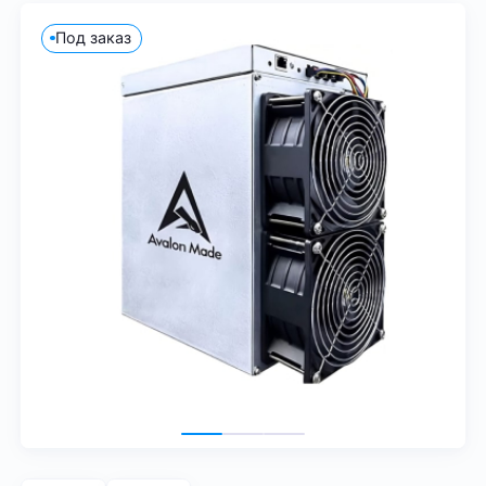
Под заказ