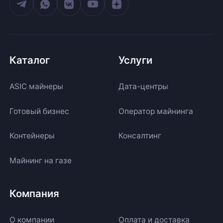
Каталог
Услуги
ASIC майнеры
Дата-центры
Готовый бизнес
Оператор майнинга
Контейнеры
Консалтинг
Майнинг на газе
Компания
О компании
Оплата и доставка