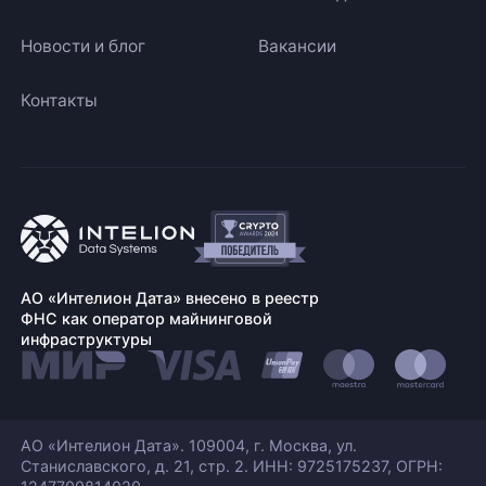
Новости и блог
Вакансии
Контакты
АО «Интелион Дата» внесено в реестр
ФНС как оператор майнинговой
инфраструктуры
АО «Интелион Дата». 109004, г. Москва, ул.
Станиславского,
д. 21, стр. 2. ИНН: 9725175237, ОГРН: