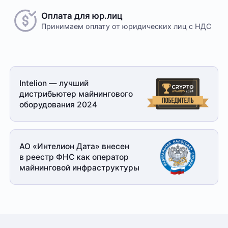
Оплата для юр.лиц
Принимаем оплату
от юридических лиц с НДС
Intelion — лучший
дистрибьютер майнингового
оборудования 2024
АО «Интелион Дата» внесен
в реестр ФНС как оператор
майнинговой
инфраструктуры