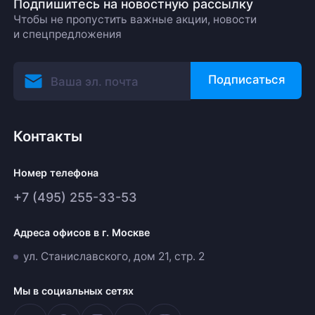
Подпишитесь на новостную рассылку
Чтобы не пропустить важные акции, новости
и спецпредложения
Подписаться
Контакты
Номер телефона
+7 (495) 255-33-53
Адреса офисов в г. Москве
ул. Станиславского, дом 21, стр. 2
Мы в социальных сетях