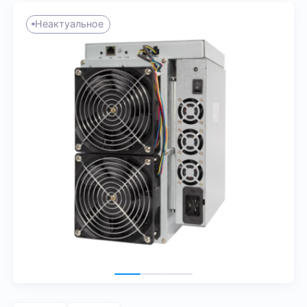
Неактуальное