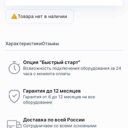
Товара нет в наличии
Характеристики
Отзывы
Опция "Быстрый старт"
Возможность подключения оборудования за 24
часа с момента оплаты
Гарантия до 12 месяцев
Гарантия от 6 до 12 месяцев на все
оборудование
Доставка по всей России
Сотрудничаем со всеми основными