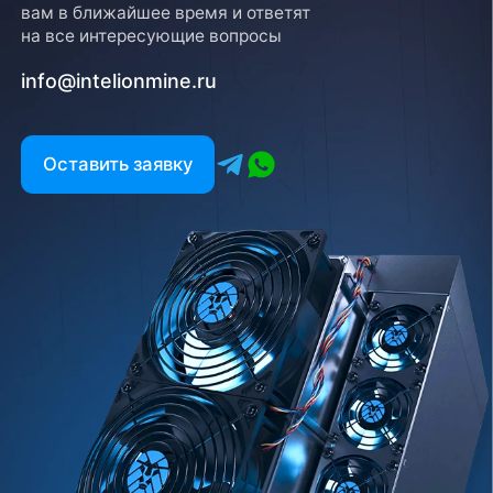
вам в ближайшее время и ответят
на все интересующие вопросы
info@intelionmine.ru
Оставить заявку