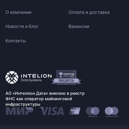
О компании
Оплата и доставка
Новости и блог
Вакансии
Контакты
АО «Интелион Дата» внесено в реестр
ФНС как оператор майнинговой
инфраструктуры