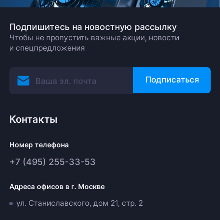
Подпишитесь на новостную рассылку
Чтобы не пропустить важные акции, новости
и спецпредложения
Подписаться
Контакты
Номер телефона
+7 (495) 255-33-53
Адреса офисов в г. Москве
ул. Станиславского, дом 21, стр. 2