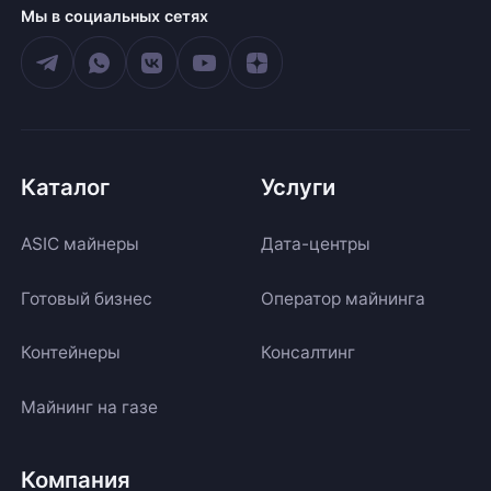
Мы в социальных сетях
Каталог
Услуги
ASIC майнеры
Дата-центры
Готовый бизнес
Оператор майнинга
Контейнеры
Консалтинг
Майнинг на газе
Компания