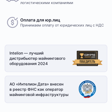
логистическими компаниями
Оплата для юр.лиц
Принимаем оплату
от юридических лиц с НДС
Intelion — лучший
дистрибьютер майнингового
оборудования 2024
АО «Интелион Дата» внесен
в реестр ФНС как оператор
майнинговой
инфраструктуры