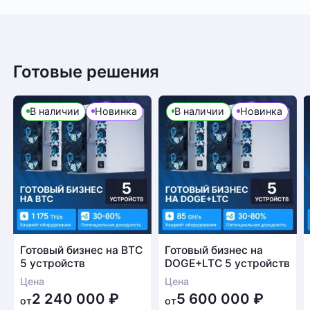
Готовые решения
В наличии
Новинка
В наличии
Новинка
Готовый бизнес на BTC
Готовый бизнес на
5 устройств
DOGE+LTC 5 устройств
Цена
Цена
2 240 000
₽
5 600 000
₽
от
от