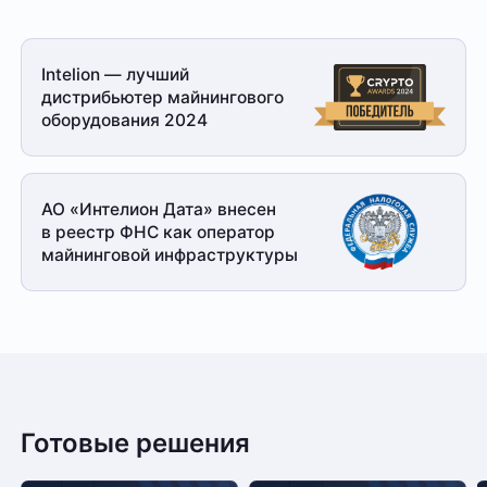
Intelion — лучший
дистрибьютер майнингового
оборудования 2024
АО «Интелион Дата» внесен
в реестр ФНС как оператор
майнинговой
инфраструктуры
Готовые решения