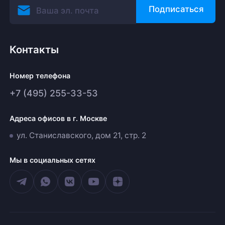
Подписаться
Контакты
Номер телефона
+7 (495) 255-33-53
Адреса офисов в г. Москве
ул. Станиславского, дом 21, стр. 2
Мы в социальных сетях