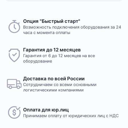
Опция "Быстрый старт"
Возможность подключения оборудования за 24
часа с момента оплаты
Гарантия до 12 месяцев
Гарантия от 6 до 12 месяцев на все
оборудование
Доставка по всей России
Сотрудничаем со всеми основными
логистическими компаниями
Оплата для юр.лиц
Принимаем оплату
от юридических лиц с НДС