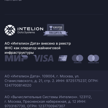
АО «Интелион Дата» внесено в реестр
ФНС как оператор майнинговой
инфраструктуры
АО «Интелион Дата». 109004, г. Москва, ул.
Станиславского,
д. 21, стр. 2. ИНН: 9725175237, ОГРН:
1247700814020
АО «Вычислительные Системы Интелион». 123112,
г. Москва, Пресненская набережная,
д. 12 ИНН:
9703167730, ОГРН: 1237700947307