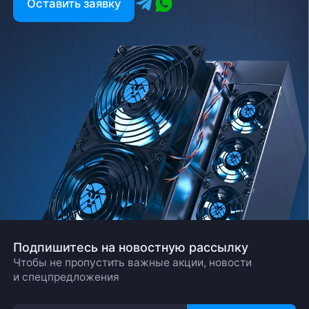
Оставить заявку
Подпишитесь на новостную рассылку
Чтобы не пропустить важные акции, новости
и спецпредложения