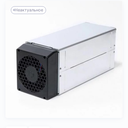
Неактуальное