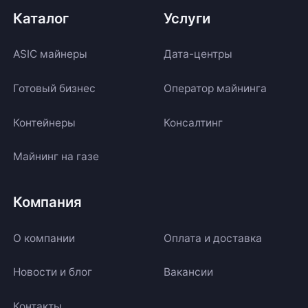
Каталог
Услуги
ASIC майнеры
Дата-центры
Готовый бизнес
Оператор майнинга
Контейнеры
Консалтинг
Майнинг на газе
Компания
О компании
Оплата и доставка
Новости и блог
Вакансии
Контакты