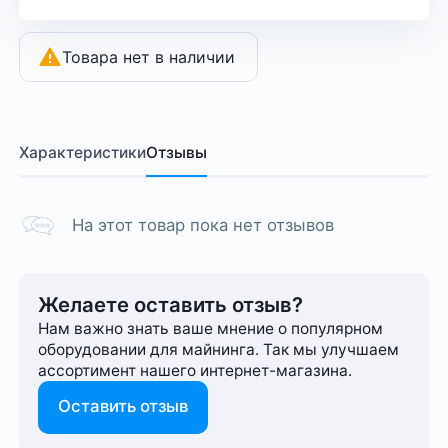
Товара нет в наличии
Характеристики
Отзывы
На этот товар пока нет отзывов
Желаете оставить отзыв?
Нам важно знать ваше мнение о популярном
оборудовании для майнинга. Так мы улучшаем
ассортимент нашего интернет-⁠магазина.
Оставить отзыв