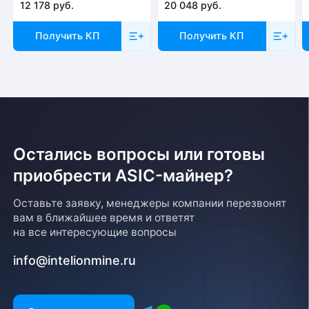
12 178 руб.
20 048 руб.
Получить КП
Получить КП
Остались вопросы или готовы
приобрести ASIC-майнер?
Оставьте заявку, менеджеры компании перезвонят
вам в ближайшее время и ответят
на все интересующие вопросы
info@intelionmine.ru