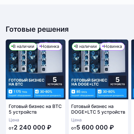
Готовые решения
В наличии
Новинка
В наличии
Новинка
Готовый бизнес на BTC
Готовый бизнес на
5 устройств
DOGE+LTC 5 устройств
Цена
Цена
2 240 000
₽
5 600 000
₽
от
от