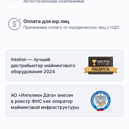
логистическими компаниями
Оплата для юр.лиц
Принимаем оплату
от юридических лиц с НДС
Intelion — лучший
дистрибьютер майнингового
оборудования 2024
АО «Интелион Дата» внесен
в реестр ФНС как оператор
майнинговой
инфраструктуры