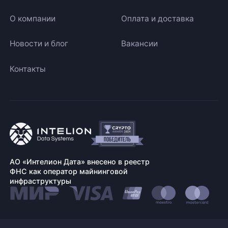
О компании
Оплата и доставка
Новости и блог
Вакансии
Контакты
АО «Интелион Дата» внесено в реестр
ФНС как оператор майнинговой
инфраструктуры