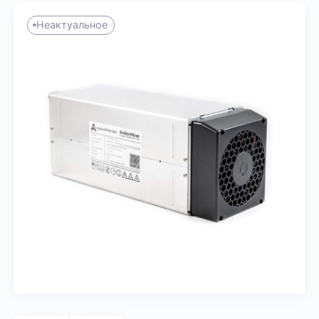
Неактуальное