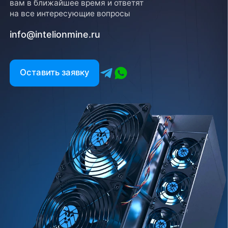
вам в ближайшее время и ответят
на все интересующие вопросы
info@intelionmine.ru
Оставить заявку