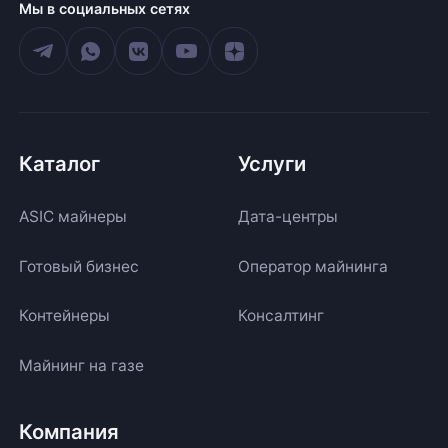
Мы в социальных сетях
Каталог
Услуги
ASIC майнеры
Дата-центры
Готовый бизнес
Оператор майнинга
Контейнеры
Консалтинг
Майнинг на газе
Компания