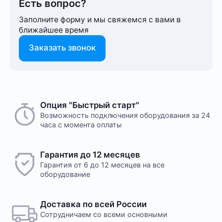
Есть вопрос?
Заполните форму и мы свяжемся с вами в
ближайшее время
Заказать звонок
Опция "Быстрый старт"
Возможность подключения оборудования за 24
часа с момента оплаты
Гарантия до 12 месяцев
Гарантия от 6 до 12 месяцев на все
оборудование
Доставка по всей России
Сотрудничаем со всеми основными