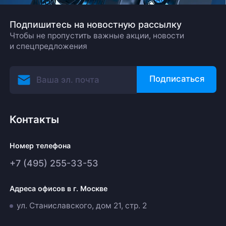
Подпишитесь на новостную рассылку
Чтобы не пропустить важные акции, новости
и спецпредложения
Подписаться
Контакты
Номер телефона
+7 (495) 255-33-53
Адреса офисов в г. Москве
ул. Станиславского, дом 21, стр. 2