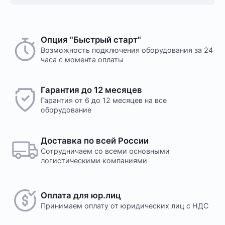
Опция "Быстрый старт"
Возможность подключения оборудования за 24
часа с момента оплаты
Гарантия до 12 месяцев
Гарантия от 6 до 12 месяцев на все
оборудование
Доставка по всей России
Сотрудничаем со всеми основными
логистическими компаниями
Оплата для юр.лиц
Принимаем оплату
от юридических лиц с НДС