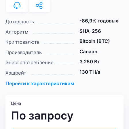
-86,9% годовых
Доходность
SHA-256
Алгоритм
Bitcoin (BTC)
Криптовалюта
Canaan
Производитель
3 250 Вт
Энергопотребление
130 TH/s
Хэшрейт
Перейти к характеристикам
Цена
По запросу