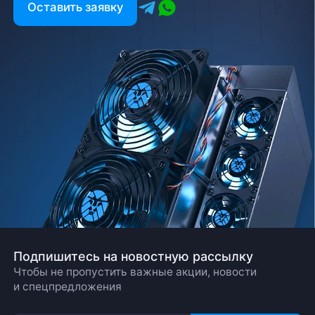
Оставить заявку
Подпишитесь на новостную рассылку
Чтобы не пропустить важные акции, новости
и спецпредложения