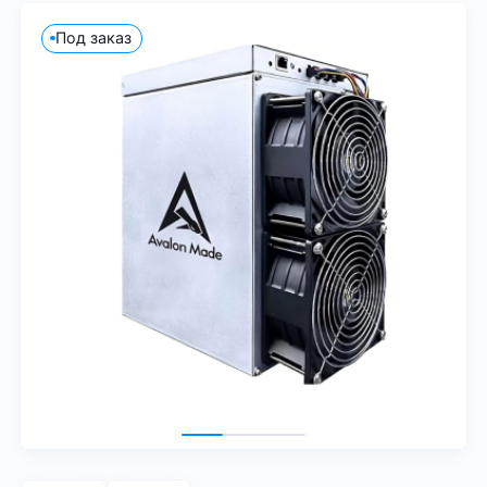
Под заказ