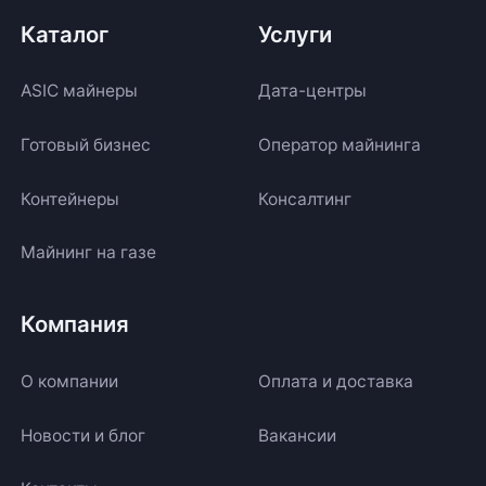
Каталог
Услуги
ASIC майнеры
Дата-центры
Готовый бизнес
Оператор майнинга
Контейнеры
Консалтинг
Майнинг на газе
Компания
О компании
Оплата и доставка
Новости и блог
Вакансии