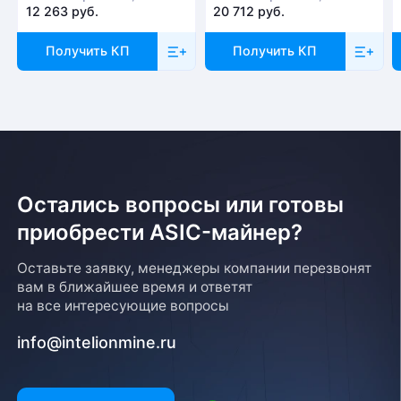
12 263 руб.
20 712 руб.
Получить КП
Получить КП
Остались вопросы или готовы
приобрести ASIC-майнер?
Оставьте заявку, менеджеры компании перезвонят
вам в ближайшее время и ответят
на все интересующие вопросы
info@intelionmine.ru