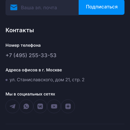
Подписаться
Контакты
Номер телефона
+7 (495) 255-33-53
Адреса офисов в г. Москве
ул. Станиславского, дом 21, стр. 2
Мы в социальных сетях