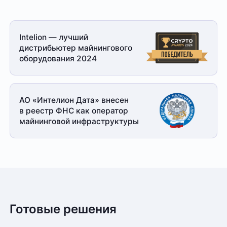
Intelion — лучший
дистрибьютер майнингового
оборудования 2024
АО «Интелион Дата» внесен
в реестр ФНС как оператор
майнинговой
инфраструктуры
Готовые решения