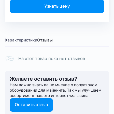
Узнать цену
Характеристики
Отзывы
На этот товар пока нет отзывов
Желаете оставить отзыв?
Нам важно знать ваше мнение о популярном
оборудовании для майнинга. Так мы улучшаем
ассортимент нашего интернет-⁠магазина.
Оставить отзыв