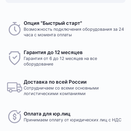
Опция "Быстрый старт"
Возможность подключения оборудования за 24
часа с момента оплаты
Гарантия до 12 месяцев
Гарантия от 6 до 12 месяцев на все
оборудование
Доставка по всей России
Сотрудничаем со всеми основными
логистическими компаниями
Оплата для юр.лиц
Принимаем оплату
от юридических лиц с НДС