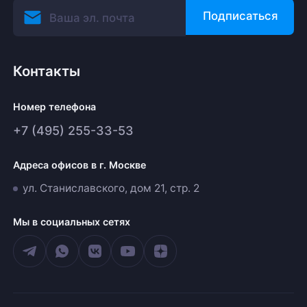
Подписаться
Контакты
Номер телефона
+7 (495) 255-33-53
Адреса офисов в г. Москве
ул. Станиславского, дом 21, стр. 2
Мы в социальных сетях