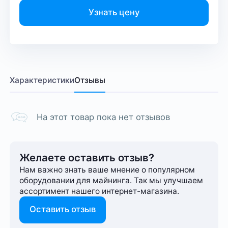
Узнать цену
Характеристики
Отзывы
На этот товар пока нет отзывов
Желаете оставить отзыв?
Нам важно знать ваше мнение о популярном
оборудовании для майнинга. Так мы улучшаем
ассортимент нашего интернет-⁠магазина.
Оставить отзыв