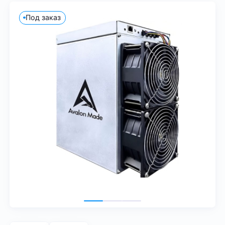
Под заказ