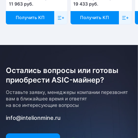
11 963 руб.
19 433 руб.
Получить КП
Получить КП
Остались вопросы или готовы
приобрести ASIC-майнер?
Оставьте заявку, менеджеры компании перезвонят
вам в ближайшее время и ответят
на все интересующие вопросы
info@intelionmine.ru