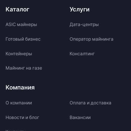
Каталог
Услуги
ASIC майнеры
Дата-центры
Готовый бизнес
Оператор майнинга
Контейнеры
Консалтинг
Майнинг на газе
Компания
О компании
Оплата и доставка
Новости и блог
Вакансии