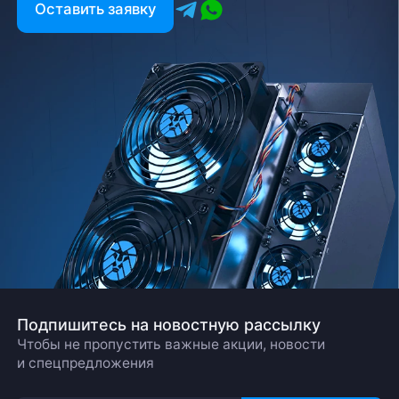
Оставить заявку
Подпишитесь на новостную рассылку
Чтобы не пропустить важные акции, новости
и спецпредложения