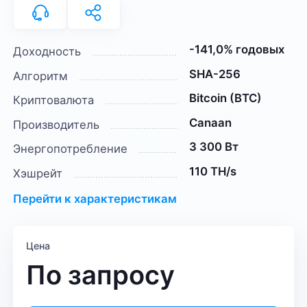
-141,0% годовых
Доходность
SHA-256
Алгоритм
Bitcoin (BTC)
Криптовалюта
Canaan
Производитель
3 300 Вт
Энергопотребление
110 TH/s
Хэшрейт
Перейти к характеристикам
Цена
По запросу