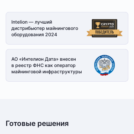
Intelion — лучший
дистрибьютер майнингового
оборудования 2024
АО «Интелион Дата» внесен
в реестр ФНС как оператор
майнинговой
инфраструктуры
Готовые решения