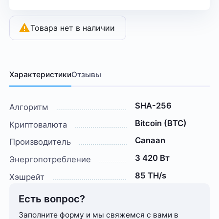
Товара нет в наличии
Характеристики
Отзывы
SHA-256
Алгоритм
Bitcoin (BTC)
Криптовалюта
Canaan
Производитель
3 420 Вт
Энергопотребление
85 TH/s
Хэшрейт
Есть вопрос?
Заполните форму и мы свяжемся с вами в