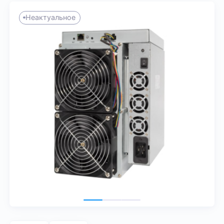
Неактуальное