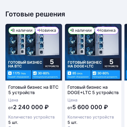
Готовые решения
В наличии
Новинка
В наличии
Новинка
Готовый бизнес на BTC
Готовый бизнес на
5 устройств
DOGE+LTC 5 устройств
Цена
Цена
2 240 000
₽
5 600 000
₽
от
от
Количество устройств
Количество устройств
5 шт.
5 шт.