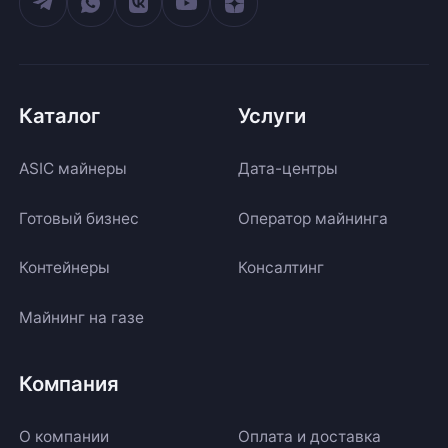
Каталог
Услуги
ASIC майнеры
Дата-центры
Готовый бизнес
Оператор майнинга
Контейнеры
Консалтинг
Майнинг на газе
Компания
О компании
Оплата и доставка