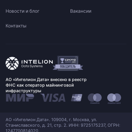
Новости и блог
Вакансии
Контакты
АО «Интелион Дата» внесено в реестр
ФНС как оператор майнинговой
инфраструктуры
АО «Интелион Дата». 109004, г. Москва, ул.
Станиславского,
д. 21, стр. 2. ИНН: 9725175237, ОГРН:
1247700814020