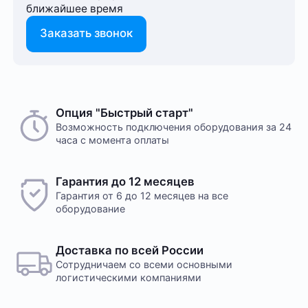
ближайшее время
Заказать звонок
Опция "Быстрый старт"
Возможность подключения оборудования за 24
часа с момента оплаты
Гарантия до 12 месяцев
Гарантия от 6 до 12 месяцев на все
оборудование
Доставка по всей России
Сотрудничаем со всеми основными
логистическими компаниями