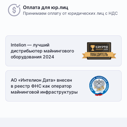
Оплата для юр.лиц
Принимаем оплату
от юридических лиц с НДС
Intelion — лучший
дистрибьютер майнингового
оборудования 2024
АО «Интелион Дата» внесен
в реестр ФНС как оператор
майнинговой
инфраструктуры