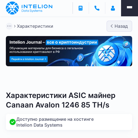
Характеристики
Назад
Bitmain
Whatsminer
Antminer S21
Antminer S2
Характеристики ASIC майнер
Canaan Avalon 1246 85 TH/s
Доступно размещение на хостинге
Intelion Data Systems