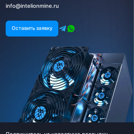
info@intelionmine.ru
Оставить заявку