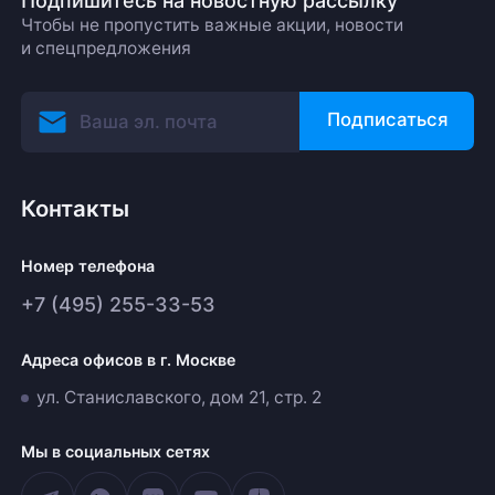
Подпишитесь на новостную рассылку
Чтобы не пропустить важные акции, новости
и спецпредложения
Подписаться
Контакты
Номер телефона
+7 (495) 255-33-53
Адреса офисов в г. Москве
ул. Станиславского, дом 21, стр. 2
Мы в социальных сетях