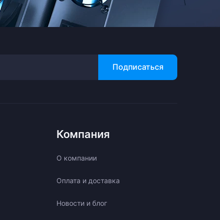
Подписаться
Компания
О компании
Оплата и доставка
Новости и блог