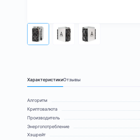
Характеристики
Отзывы
Алгоритм
Криптовалюта
Производитель
Энергопотребление
Хэшрейт