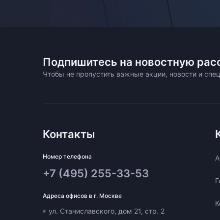
Подпишитесь на новостную рас
Чтобы не пропустить важные акции, новости и сп
Контакты
Номер телефона
A
+7 (495) 255-33-53
Г
Адреса офисов в г. Москве
К
ул. Станиславского, дом 21, стр. 2