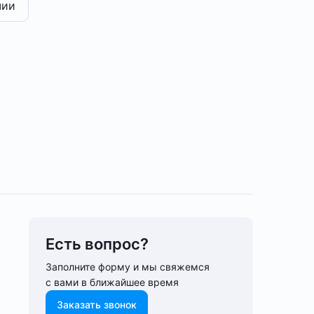
чии
Есть вопрос?
Заполните форму и мы свяжемся
с вами в ближайшее время
Заказать звонок