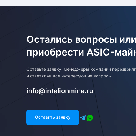
Остались вопросы или
приобрести ASIC-май
Оставьте заявку, менеджеры компании перезвоня
и ответят на все интересующие вопросы
info@intelionmine.ru
Оставить заявку