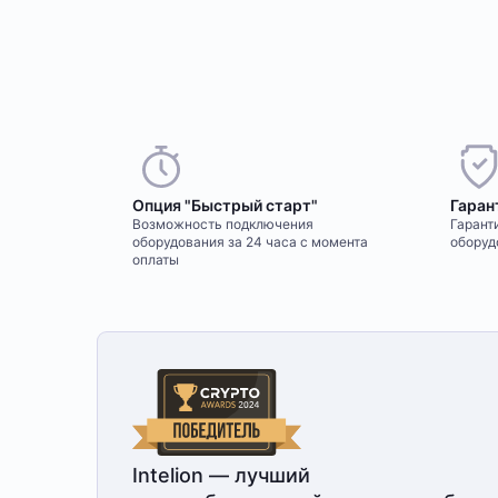
Опция "Быстрый старт"
Гаран
Возможность подключения
Гаранти
оборудования за 24 часа с момента
оборуд
оплаты
Intelion — лучший