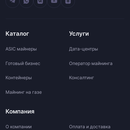
Каталог
Услуги
ASIC майнеры
Дата-центры
Готовый бизнес
Оператор майнинга
Контейнеры
Консалтинг
Майнинг на газе
Компания
О компании
Оплата и доставка