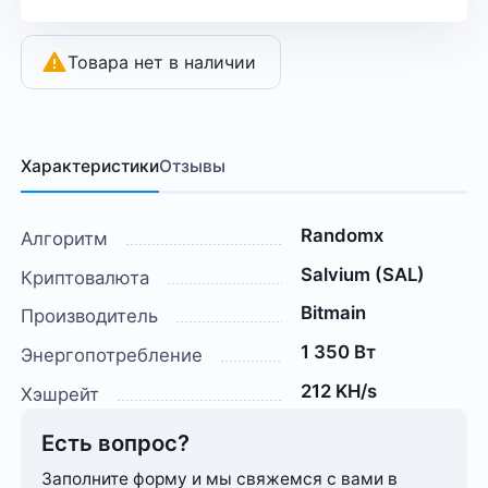
Товара нет в наличии
Характеристики
Отзывы
Randomx
Алгоритм
Salvium (SAL)
Криптовалюта
Bitmain
Производитель
1 350 Вт
Энергопотребление
212 KH/s
Хэшрейт
Есть вопрос?
Заполните форму и мы свяжемся с вами в