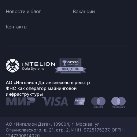
Новости и блог
Вакансии
Контакты
АО «Интелион Дата» внесено в реестр
ФНС как оператор майнинговой
инфраструктуры
АО «Интелион Дата». 109004, г. Москва, ул.
Станиславского,
д. 21, стр. 2. ИНН: 9725175237, ОГРН:
1247700814020