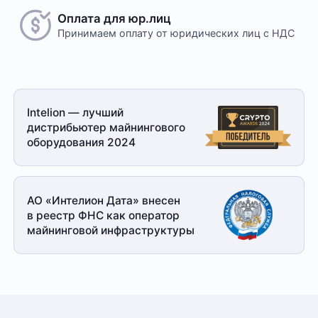
Оплата для юр.лиц
Принимаем оплату
от юридических лиц с НДС
Intelion — лучший
дистрибьютер майнингового
оборудования 2024
АО «Интелион Дата» внесен
в реестр ФНС как оператор
майнинговой
инфраструктуры