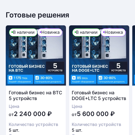
Готовые решения
В наличии
Новинка
В наличии
Новинка
Готовый бизнес на BTC
Готовый бизнес на
5 устройств
DOGE+LTC 5 устройств
Цена
Цена
2 240 000
₽
5 600 000
₽
от
от
Количество устройств
Количество устройств
5 шт.
5 шт.