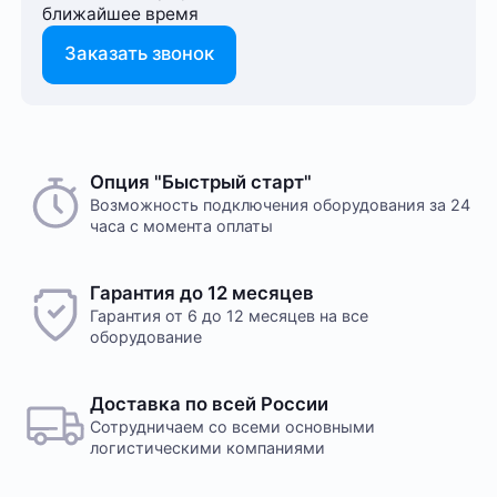
ближайшее время
Заказать звонок
Опция "Быстрый старт"
Возможность подключения оборудования за 24
часа с момента оплаты
Гарантия до 12 месяцев
Гарантия от 6 до 12 месяцев на все
оборудование
Доставка по всей России
Сотрудничаем со всеми основными
логистическими компаниями