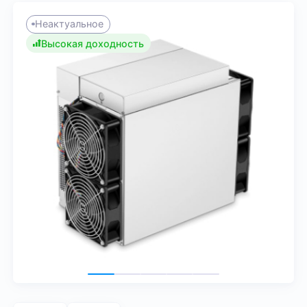
Неактуальное
Высокая доходность