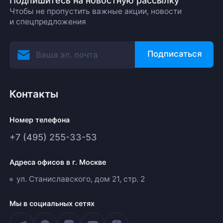
Подпишитесь на новостную рассылку
Чтобы не пропустить важные акции, новости
и спецпредложения
Подписаться
Контакты
Номер телефона
+7 (495) 255-33-53
Адреса офисов в г. Москве
ул. Станиславского, дом 21, стр. 2
Мы в социальных сетях