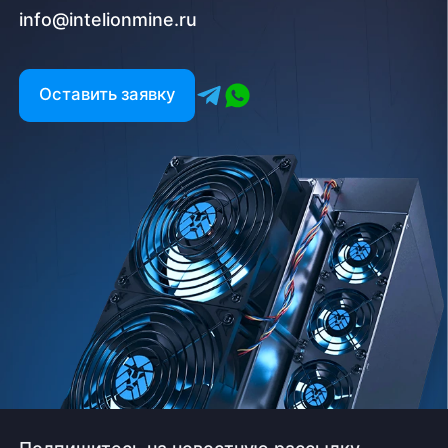
info@intelionmine.ru
Оставить заявку