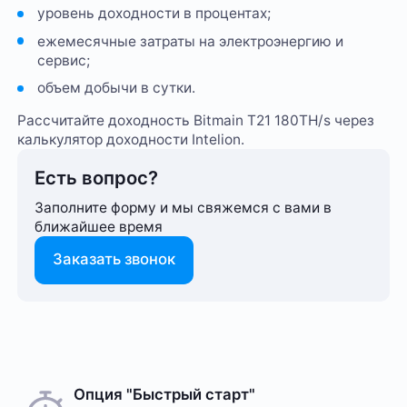
уровень доходности в процентах;
ежемесячные затраты на электроэнергию и
сервис;
объем добычи в сутки.
Рассчитайте доходность Bitmain T21 180TH/s через
калькулятор доходности Intelion.
Есть вопрос?
Заполните форму и мы свяжемся с вами в
ближайшее время
Заказать звонок
Опция "Быстрый старт"