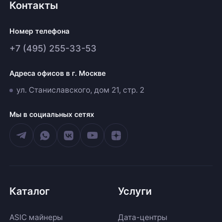
Контакты
Номер телефона
+7 (495) 255-33-53
Адреса офисов в г. Москве
ул. Станиславского, дом 21, стр. 2
Мы в социальных сетях
Каталог
Услуги
ASIC майнеры
Дата-центры