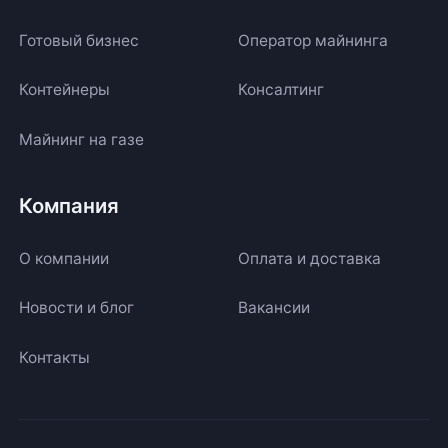
Готовый бизнес
Оператор майнинга
Контейнеры
Консалтинг
Майнинг на газе
Компания
О компании
Оплата и доставка
Новости и блог
Вакансии
Контакты