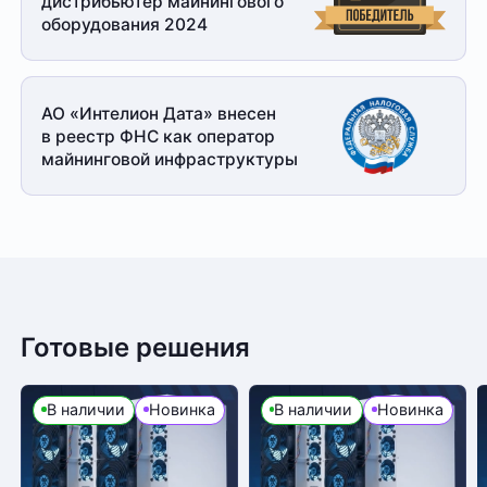
дистрибьютер майнингового
оборудования 2024
АО «Интелион Дата» внесен
в реестр ФНС как оператор
майнинговой
инфраструктуры
Готовые решения
В наличии
Новинка
В наличии
Новинка