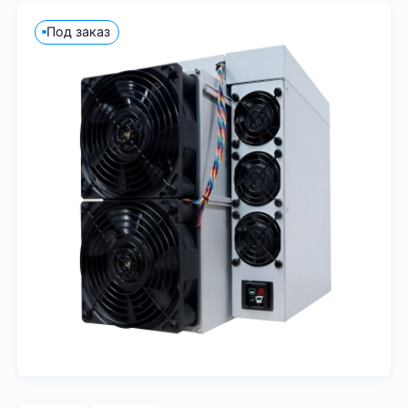
Под заказ