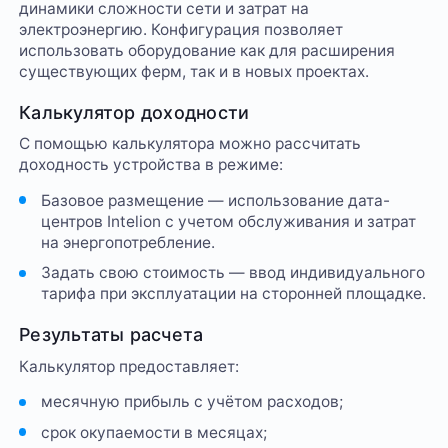
динамики сложности сети и затрат на
электроэнергию. Конфигурация позволяет
использовать оборудование как для расширения
существующих ферм, так и в новых проектах.
Калькулятор доходности
С помощью калькулятора можно рассчитать
доходность устройства в режиме:
Базовое размещение — использование дата-
центров Intelion с учетом обслуживания и затрат
на энергопотребление.
Задать свою стоимость — ввод индивидуального
тарифа при эксплуатации на сторонней площадке.
Результаты расчета
Калькулятор предоставляет:
месячную прибыль с учётом расходов;
срок окупаемости в месяцах;