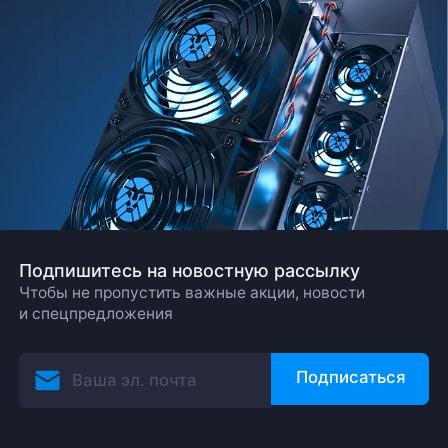
Подпишитесь на новостную рассылку
Чтобы не пропустить важные акции, новости
и спецпредложения
Подписаться