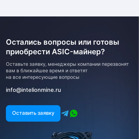
Остались вопросы или готовы
приобрести ASIC-майнер?
Оставьте заявку, менеджеры компании перезвонят
вам в ближайшее время и ответят
на все интересующие вопросы
info@intelionmine.ru
Оставить заявку