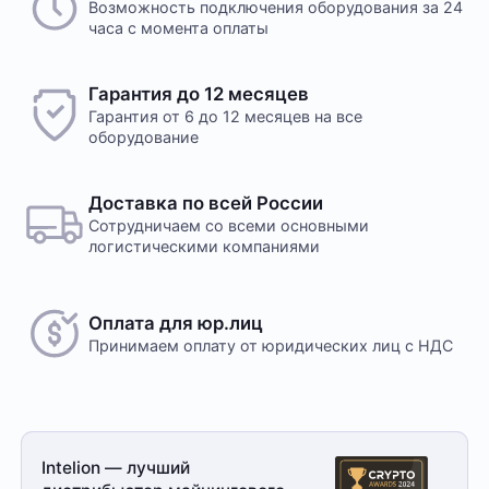
Возможность подключения оборудования за 24
часа с момента оплаты
Гарантия до 12 месяцев
Гарантия от 6 до 12 месяцев на все
оборудование
Доставка по всей России
Сотрудничаем со всеми основными
логистическими компаниями
Оплата для юр.лиц
Принимаем оплату
от юридических лиц с НДС
Intelion — лучший