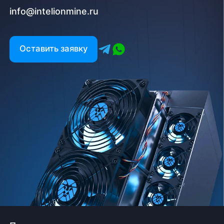
info@intelionmine.ru
Оставить заявку