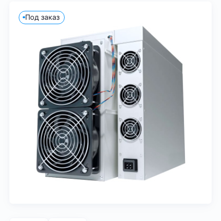
Под заказ