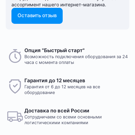
ассортимент нашего интернет-⁠магазина.
Оставить отзыв
Опция "Быстрый старт"
Возможность подключения оборудования за 24
часа с момента оплаты
Гарантия до 12 месяцев
Гарантия от 6 до 12 месяцев на все
оборудование
Доставка по всей России
Сотрудничаем со всеми основными
логистическими компаниями