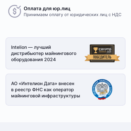
Оплата для юр.лиц
Принимаем оплату
от юридических лиц с НДС
Intelion — лучший
дистрибьютер майнингового
оборудования 2024
АО «Интелион Дата» внесен
в реестр ФНС как оператор
майнинговой
инфраструктуры