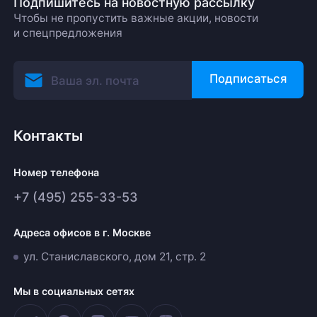
Подпишитесь на новостную рассылку
Чтобы не пропустить важные акции, новости
и спецпредложения
Подписаться
Контакты
Номер телефона
+7 (495) 255-33-53
Адреса офисов в г. Москве
ул. Станиславского, дом 21, стр. 2
Мы в социальных сетях