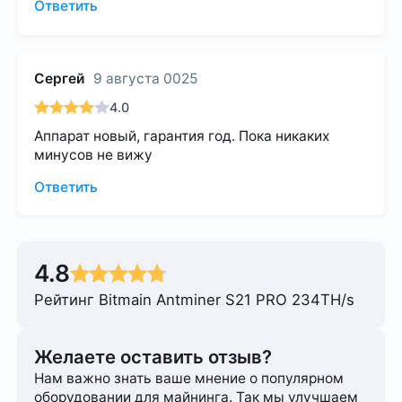
Ответить
Сергей
9 августа 0025
4.0
Аппарат новый, гарантия год. Пока никаких
минусов не вижу
Ответить
4.8
Рейтинг Bitmain Antminer S21 PRO 234TH/s
Желаете оставить отзыв?
Нам важно знать ваше мнение о популярном
оборудовании для майнинга. Так мы улучшаем