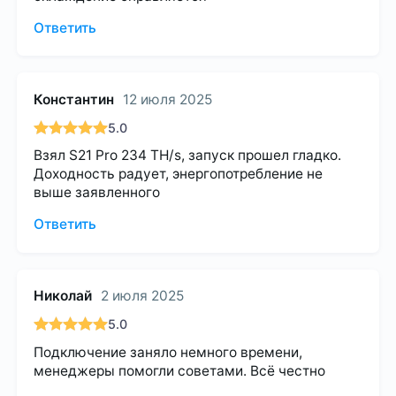
Ответить
Константин
12 июля 2025
5.0
Взял S21 Pro 234 TH/s, запуск прошел гладко.
Доходность радует, энергопотребление не
выше заявленного
Ответить
Николай
2 июля 2025
5.0
Подключение заняло немного времени,
менеджеры помогли советами. Всё честно