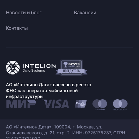
Новости и блог
Вакансии
Контакты
АО «Интелион Дата» внесено в реестр
ФНС как оператор майнинговой
инфраструктуры
АО «Интелион Дата». 109004, г. Москва, ул.
Станиславского,
д. 21, стр. 2. ИНН: 9725175237, ОГРН:
1247700814020