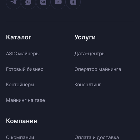
Каталог
Услуги
ASIC майнеры
Дата-центры
Готовый бизнес
Оператор майнинга
Контейнеры
Консалтинг
Майнинг на газе
Компания
О компании
Оплата и доставка