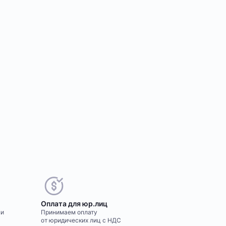
Оплата для юр.лиц
ми
Принимаем оплату
от юридических лиц с НДС