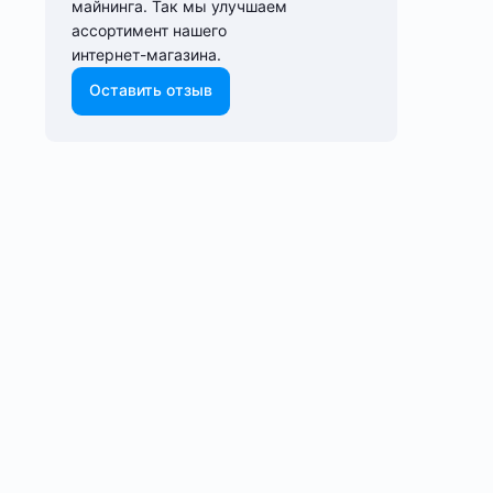
майнинга. Так мы улучшаем
ассортимент нашего
интернет-⁠магазина.
Оставить отзыв