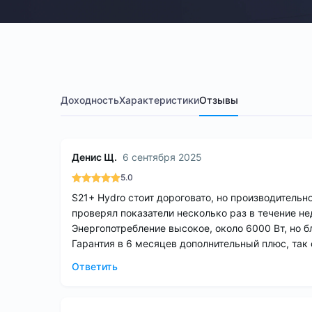
Доходность
Характеристики
Отзывы
Денис Щ.
6 сентября 2025
5.0
S21+ Hydro стоит дороговато, но производитель
проверял показатели несколько раз в течение не
Энергопотребление высокое, около 6000 Вт, но 
Гарантия в 6 месяцев дополнительный плюс, так
Ответить