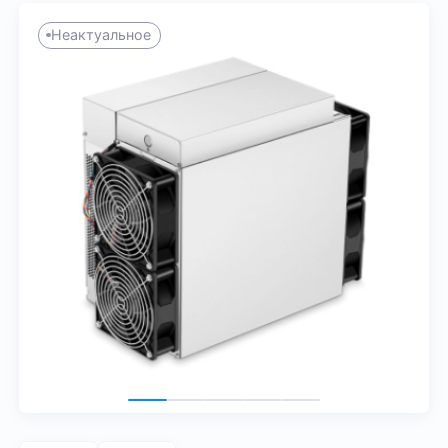
Неактуальное