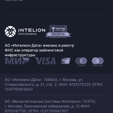
АО «Интелион Дата» внесено в реестр
ФНС как оператор майнинговой
инфраструктуры
АО «Интелион Дата». 109004, г. Москва, ул.
Станиславского,
д. 21, стр. 2. ИНН: 9725175237, ОГРН:
1247700814020
АО «Вычислительные Системы Интелион». 123112,
г. Москва, Пресненская набережная,
д. 12 ИНН:
9703167730, ОГРН: 1237700947307