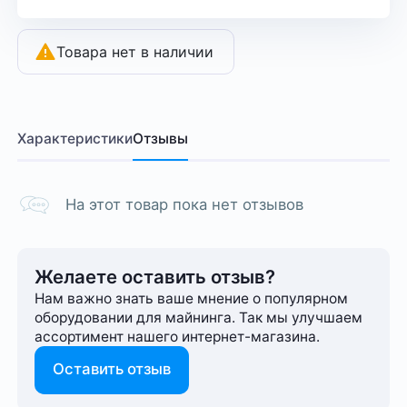
Товара нет в наличии
Характеристики
Отзывы
На этот товар пока нет отзывов
Желаете оставить отзыв?
Нам важно знать ваше мнение о популярном
оборудовании для майнинга. Так мы улучшаем
ассортимент нашего интернет-⁠магазина.
Оставить отзыв