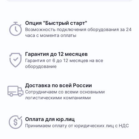
Опция "Быстрый старт"
Возможность подключения оборудования за 24
часа с момента оплаты
Гарантия до 12 месяцев
Гарантия от 6 до 12 месяцев на все
оборудование
Доставка по всей России
Сотрудничаем со всеми основными
логистическими компаниями
Оплата для юр.лиц
Принимаем оплату
от юридических лиц с НДС