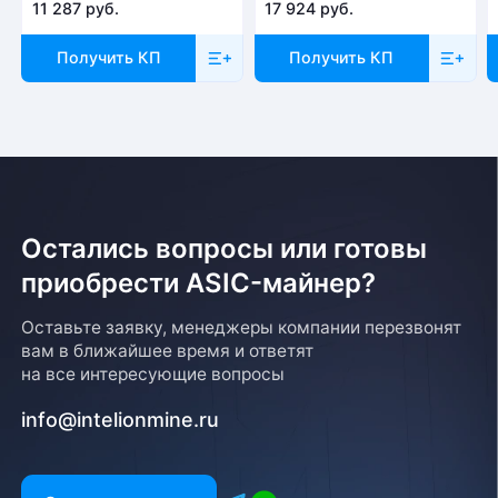
11 287 руб.
17 924 руб.
Получить КП
Получить КП
Остались вопросы или готовы
приобрести ASIC-майнер?
Оставьте заявку, менеджеры компании перезвонят
вам в ближайшее время и ответят
на все интересующие вопросы
info@intelionmine.ru