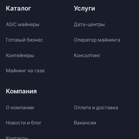
Каталог
Услуги
ASIC майнеры
Дата-центры
Готовый бизнес
Оператор майнинга
Контейнеры
Консалтинг
Майнинг на газе
Компания
О компании
Оплата и доставка
Новости и блог
Вакансии
Контакты