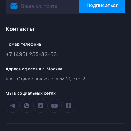
Подписаться
Контакты
Номер телефона
+7 (495) 255-33-53
Адреса офисов в г. Москве
ул. Станиславского, дом 21, стр. 2
Мы в социальных сетях