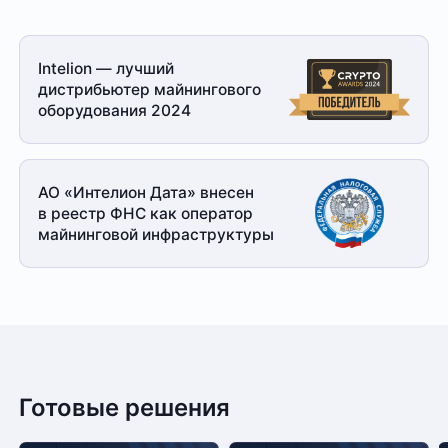
Intelion — лучший
дистрибьютер майнингового
оборудования 2024
АО «Интелион Дата» внесен
в реестр ФНС как оператор
майнинговой
инфраструктуры
Готовые решения