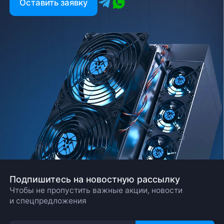
Оставить заявку
Подпишитесь на новостную рассылку
Чтобы не пропустить важные акции, новости
и спецпредложения