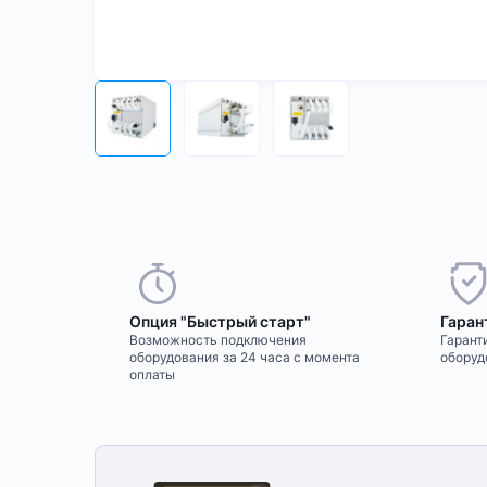
Опция "Быстрый старт"
Гаран
Возможность подключения
Гаранти
оборудования за 24 часа с момента
оборуд
оплаты