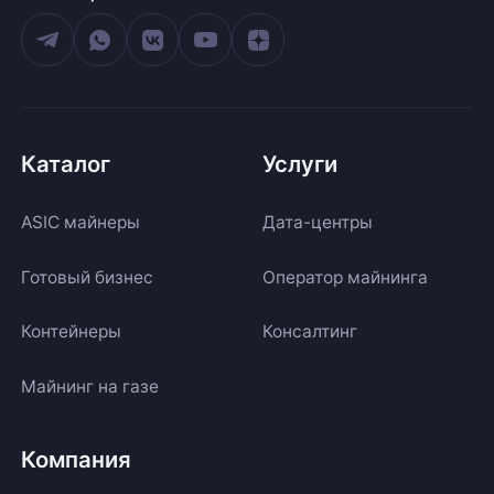
Каталог
Услуги
ASIC майнеры
Дата-центры
Готовый бизнес
Оператор майнинга
Контейнеры
Консалтинг
Майнинг на газе
Компания