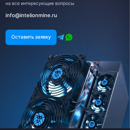
на все интересующие вопросы
info@intelionmine.ru
Оставить заявку