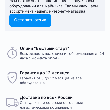
Нам важно знать ваше мнение о популярном
оборудовании для майнинга. Так мы улучшаем
ассортимент нашего интернет-⁠магазина.
Оставить отзыв
Опция "Быстрый старт"
Возможность подключения оборудования за 24
часа с момента оплаты
Гарантия до 12 месяцев
Гарантия от 6 до 12 месяцев на все
оборудование
Доставка по всей России
Сотрудничаем со всеми основными
логистическими компаниями