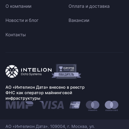
О компании
Оплата и доставка
Новости и блог
Вакансии
Контакты
АО «Интелион Дата» внесено в реестр
ФНС как оператор майнинговой
инфраструктуры
АО «Интелион Дата». 109004, г. Москва, ул.