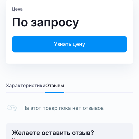
Цена
По запросу
Узнать цену
Характеристики
Отзывы
На этот товар пока нет отзывов
Желаете оставить отзыв?