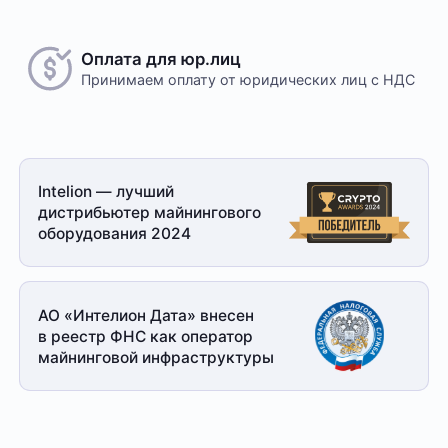
Оплата для юр.лиц
Принимаем оплату
от юридических лиц с НДС
Intelion — лучший
дистрибьютер майнингового
оборудования 2024
АО «Интелион Дата» внесен
в реестр ФНС как оператор
майнинговой
инфраструктуры