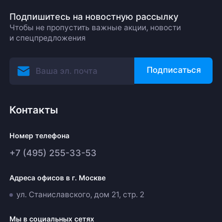
Подпишитесь на новостную рассылку
Чтобы не пропустить важные акции, новости
и спецпредложения
Подписаться
Контакты
Номер телефона
+7 (495) 255-33-53
Адреса офисов в г. Москве
ул. Станиславского, дом 21, стр. 2
Мы в социальных сетях