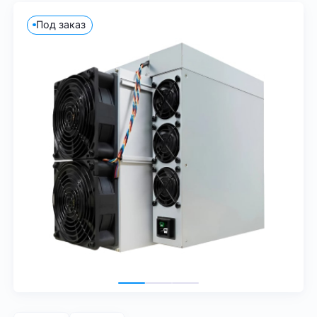
Под заказ