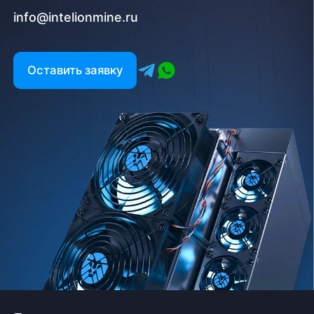
info@intelionmine.ru
Оставить заявку