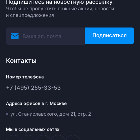
Подпишитесь на новостную рассылку
Чтобы не пропустить важные акции, новости
и спецпредложения
Подписаться
Контакты
Номер телефона
+7 (495) 255-33-53
Адреса офисов в г. Москве
ул. Станиславского, дом 21, стр. 2
Мы в социальных сетях