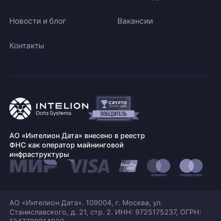
Новости и блог
Вакансии
Контакты
АО «Интелион Дата» внесено в реестр
ФНС как оператор майнинговой
инфраструктуры
АО «Интелион Дата». 109004, г. Москва, ул.
Станиславского,
д. 21, стр. 2. ИНН: 9725175237, ОГРН: