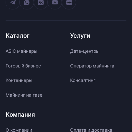
Каталог
Услуги
ASIC майнеры
Дата-центры
Готовый бизнес
Оператор майнинга
Контейнеры
Консалтинг
Майнинг на газе
Компания
О компании
Оплата и доставка