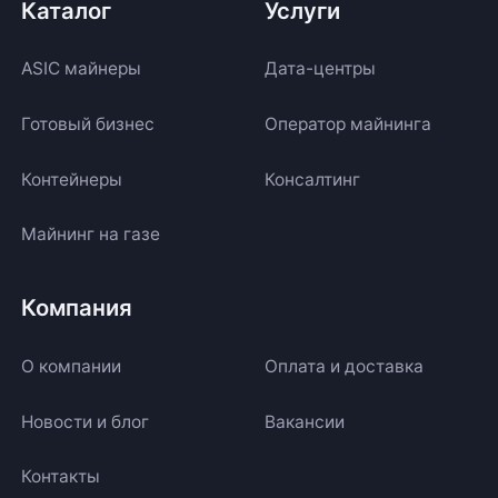
Каталог
Услуги
ASIC майнеры
Дата-центры
Готовый бизнес
Оператор майнинга
Контейнеры
Консалтинг
Майнинг на газе
Компания
О компании
Оплата и доставка
Новости и блог
Вакансии
Контакты