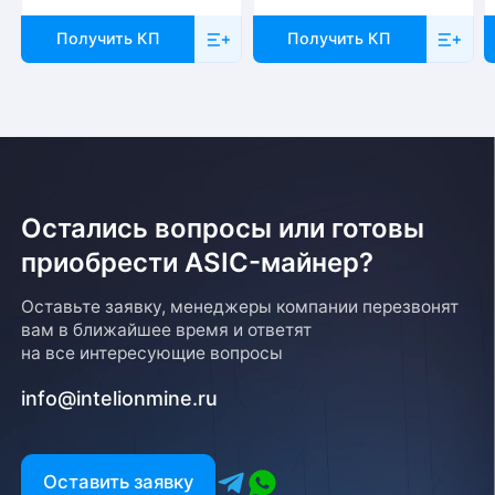
Получить КП
Получить КП
Остались вопросы или готовы
приобрести ASIC-майнер?
Оставьте заявку, менеджеры компании перезвонят
вам в ближайшее время и ответят
на все интересующие вопросы
info@intelionmine.ru
Оставить заявку