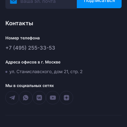
Подписаться
Контакты
Номер телефона
+7 (495) 255-33-53
Адреса офисов в г. Москве
ул. Станиславского, дом 21, стр. 2
Мы в социальных сетях