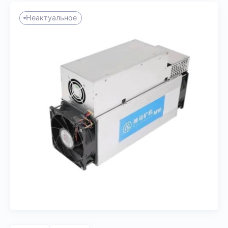
Неактуальное