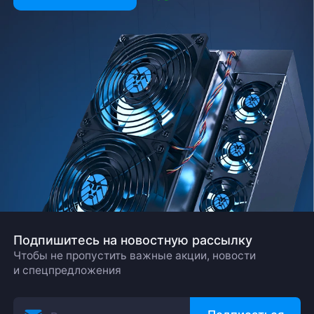
Подпишитесь на новостную рассылку
Чтобы не пропустить важные акции, новости
и спецпредложения