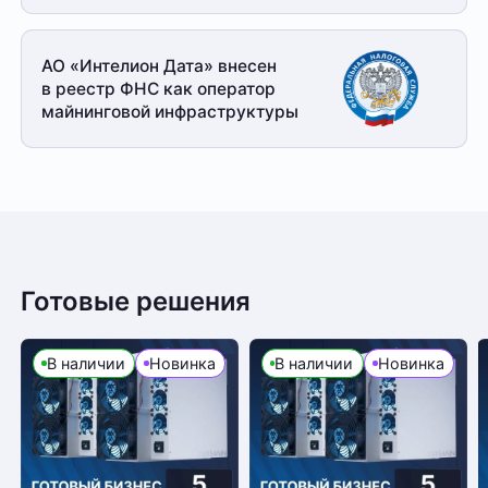
АО «Интелион Дата» внесен
в реестр ФНС как оператор
майнинговой
инфраструктуры
Готовые решения
В наличии
Новинка
В наличии
Новинка