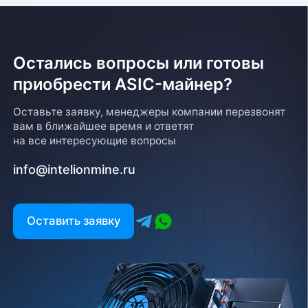
Остались вопросы или готовы
приобрести ASIC-майнер?
Оставьте заявку, менеджеры компании перезвонят
вам в ближайшее время и ответят
на все интересующие вопросы
info@intelionmine.ru
Оставить заявку