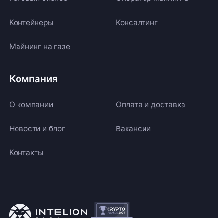
Контейнеры
Консалтинг
Майнинг на газе
Компания
О компании
Оплата и доставка
Новости и блог
Вакансии
Контакты