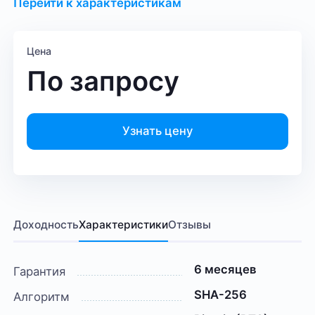
Перейти к характеристикам
Цена
По запросу
Узнать цену
Доходность
Характеристики
Отзывы
6 месяцев
Гарантия
SHA-256
Алгоритм