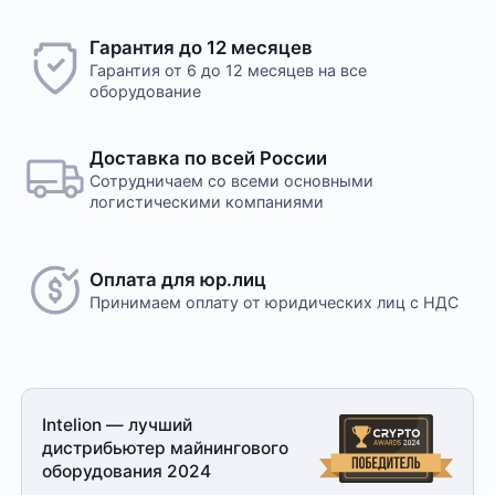
Гарантия до 12 месяцев
Гарантия от 6 до 12 месяцев на все
оборудование
Доставка по всей России
Сотрудничаем со всеми основными
логистическими компаниями
Оплата для юр.лиц
Принимаем оплату
от юридических лиц с НДС
Intelion — лучший
дистрибьютер майнингового
оборудования 2024