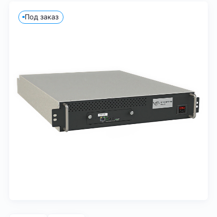
Под заказ