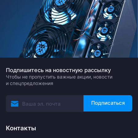
Подпишитесь на новостную рассылку
Чтобы не пропустить важные акции, новости
и спецпредложения
Подписаться
Контакты