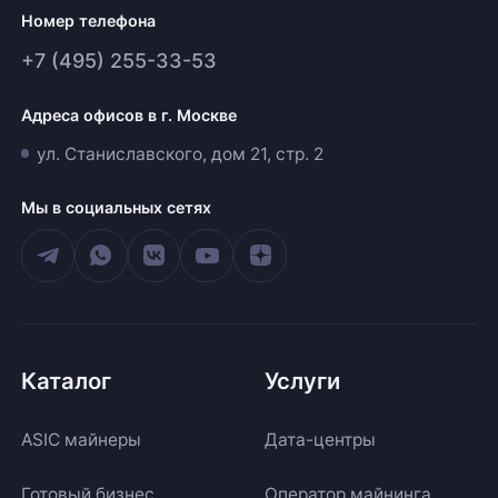
Номер телефона
+7 (495) 255-33-53
Адреса офисов в г. Москве
ул. Станиславского, дом 21, стр. 2
Мы в социальных сетях
Каталог
Услуги
ASIC майнеры
Дата-центры
Готовый бизнес
Оператор майнинга