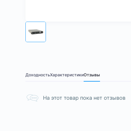
Доходность
Характеристики
Отзывы
На этот товар пока нет отзывов