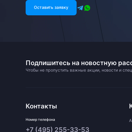
Оставить заявку
Подпишитесь на новостную рас
Чтобы не пропустить важные акции, новости и сп
Контакты
Номер телефона
A
+7 (495) 255-33-53