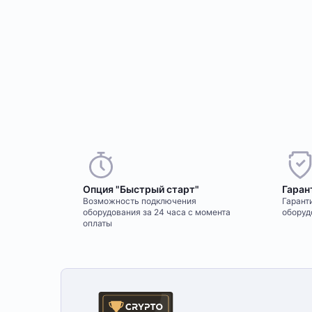
Опция "Быстрый старт"
Гаран
Возможность подключения
Гаранти
оборудования за 24 часа с момента
оборуд
оплаты