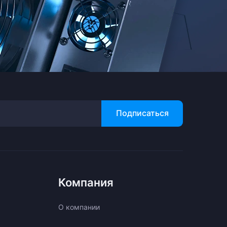
Подписаться
Компания
О компании