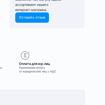
ассортимент нашего
интернет-⁠магазина.
Оставить отзыв
Оплата для юр.лиц
ми
Принимаем оплату
от юридических лиц с НДС