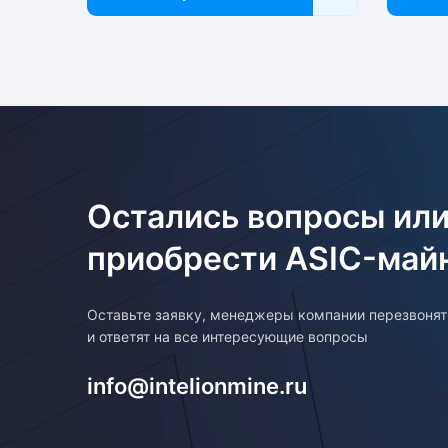
Остались вопросы или
приобрести ASIC-май
Оставьте заявку, менеджеры компании перезвоня
и ответят на все интересующие вопросы
info@intelionmine.ru