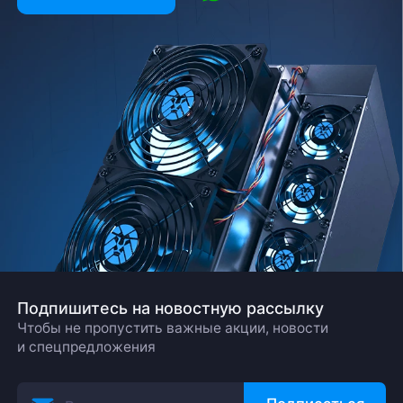
Подпишитесь на новостную рассылку
Чтобы не пропустить важные акции, новости
и спецпредложения