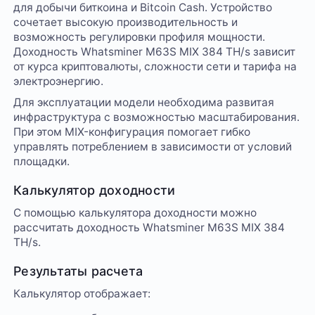
для добычи биткоина и Bitcoin Cash. Устройство
сочетает высокую производительность и
возможность регулировки профиля мощности.
Доходность Whatsminer M63S MIX 384 TH/s зависит
от курса криптовалюты, сложности сети и тарифа на
электроэнергию.
Для эксплуатации модели необходима развитая
инфраструктура с возможностью масштабирования.
При этом MIX-конфигурация помогает гибко
управлять потреблением в зависимости от условий
площадки.
Калькулятор доходности
С помощью калькулятора доходности можно
рассчитать доходность Whatsminer M63S MIX 384
TH/s.
Результаты расчета
Калькулятор отображает: