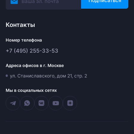
Подписаться
Контакты
Номер телефона
+7 (495) 255-33-53
Адреса офисов в г. Москве
ул. Станиславского, дом 21, стр. 2
Мы в социальных сетях