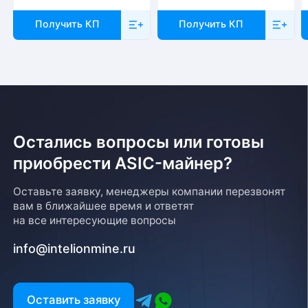
Получить КП
Получить КП
Остались вопросы или готовы
приобрести ASIC-майнер?
Оставьте заявку, менеджеры компании перезвонят
вам в ближайшее время и ответят
на все интересующие вопросы
info@intelionmine.ru
Оставить заявку