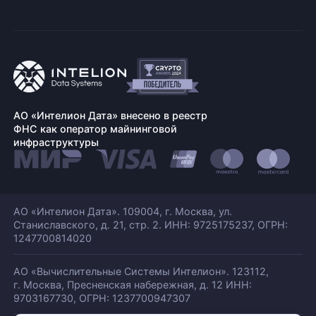
АО «Интелион Дата» внесено в реестр
ФНС как оператор майнинговой
инфраструктуры
АО «Интелион Дата». 109004, г. Москва, ул.
Станиславского,
д. 21, стр. 2. ИНН: 9725175237, ОГРН:
1247700814020
АО «Вычислительные Системы Интелион». 123112,
г. Москва, Пресненская набережная,
д. 12 ИНН:
9703167730, ОГРН: 1237700947307