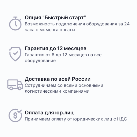
Опция "Быстрый старт"
Возможность подключения оборудования за 24
часа с момента оплаты
Гарантия до 12 месяцев
Гарантия от 6 до 12 месяцев на все
оборудование
Доставка по всей России
Сотрудничаем со всеми основными
логистическими компаниями
Оплата для юр.лиц
Принимаем оплату
от юридических лиц с НДС