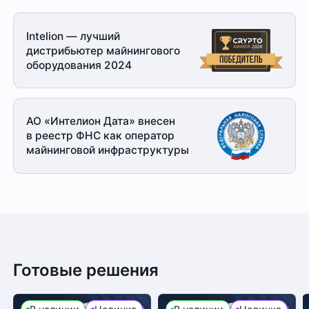
Intelion — лучший
дистрибьютер майнингового
оборудования 2024
АО «Интелион Дата» внесен
в реестр ФНС как оператор
майнинговой
инфраструктуры
Готовые решения