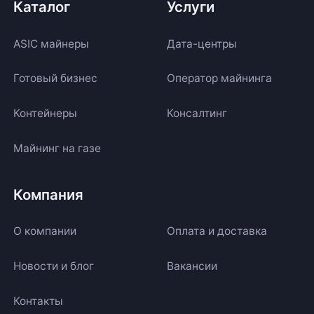
Каталог
Услуги
ASIC майнеры
Дата-центры
Готовый бизнес
Оператор майнинга
Контейнеры
Консалтинг
Майнинг на газе
Компания
О компании
Оплата и доставка
Новости и блог
Вакансии
Контакты