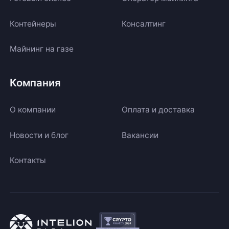
Контейнеры
Консалтинг
Майнинг на газе
Компания
О компании
Оплата и доставка
Новости и блог
Вакансии
Контакты