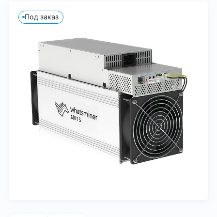
Под заказ