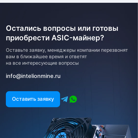
Остались вопросы или готовы
приобрести ASIC-майнер?
Оставьте заявку, менеджеры компании перезвонят
вам в ближайшее время и ответят
на все интересующие вопросы
info@intelionmine.ru
Оставить заявку