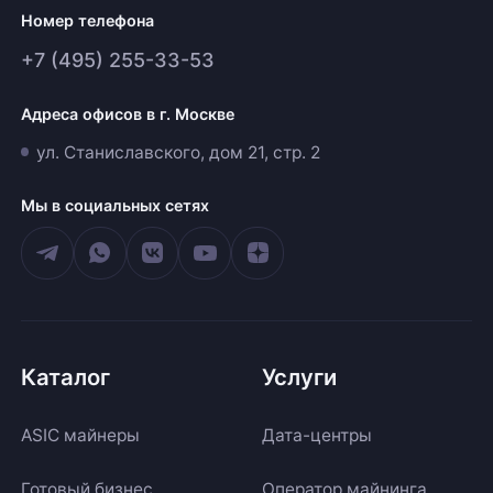
Номер телефона
+7 (495) 255-33-53
Адреса офисов в г. Москве
ул. Станиславского, дом 21, стр. 2
Мы в социальных сетях
Каталог
Услуги
ASIC майнеры
Дата-центры
Готовый бизнес
Оператор майнинга