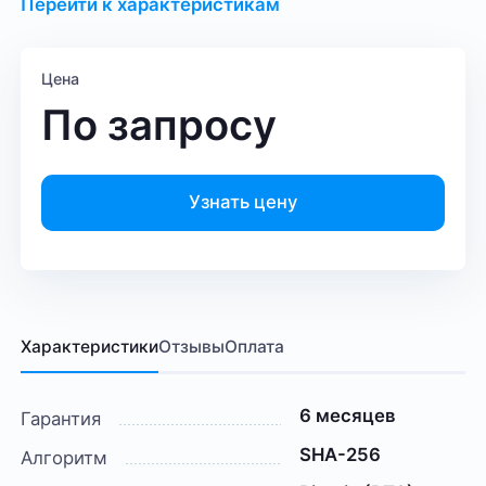
Перейти к характеристикам
Цена
По запросу
Узнать цену
Характеристики
Отзывы
Оплата
6 месяцев
Гарантия
SHA-256
Алгоритм