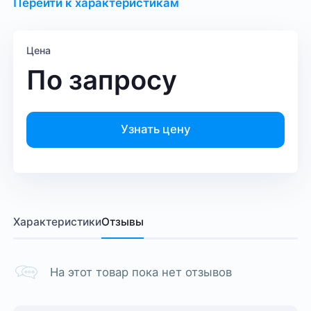
Перейти к характеристикам
Цена
По запросу
Узнать цену
Характеристики
Отзывы
На этот товар пока нет отзывов