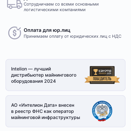
Сотрудничаем со всеми основными
логистическими компаниями
Оплата для юр.лиц
Принимаем оплату
от юридических лиц с НДС
Intelion — лучший
дистрибьютер майнингового
оборудования 2024
АО «Интелион Дата» внесен
в реестр ФНС как оператор
майнинговой
инфраструктуры