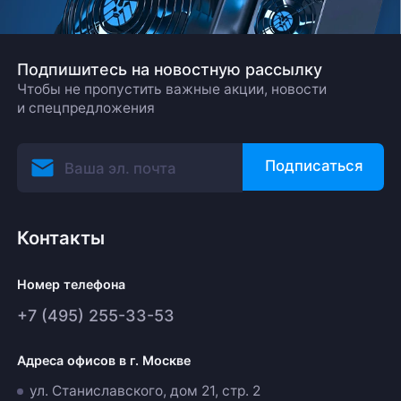
Подпишитесь на новостную рассылку
Чтобы не пропустить важные акции, новости
и спецпредложения
Подписаться
Контакты
Номер телефона
+7 (495) 255-33-53
Адреса офисов в г. Москве
ул. Станиславского, дом 21, стр. 2