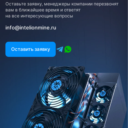
Оставьте заявку, менеджеры компании перезвонят
вам в ближайшее время и ответят
на все интересующие вопросы
info@intelionmine.ru
Оставить заявку