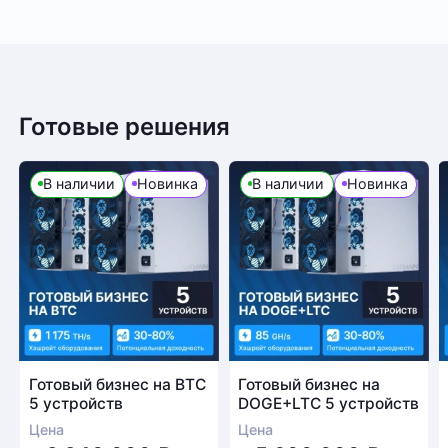
Готовые решения
В наличии
Новинка
В наличии
Новинка
Готовый бизнес на BTC
Готовый бизнес на
5 устройств
DOGE+LTC 5 устройств
Цена
Цена