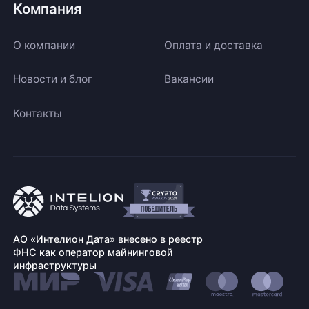
Компания
О компании
Оплата и доставка
Новости и блог
Вакансии
Контакты
АО «Интелион Дата» внесено в реестр
ФНС как оператор майнинговой
инфраструктуры