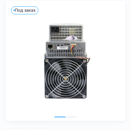
Под заказ