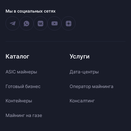
Мы в социальных сетях
Каталог
Услуги
ASIC майнеры
Дата-центры
Готовый бизнес
Оператор майнинга
Контейнеры
Консалтинг
Майнинг на газе