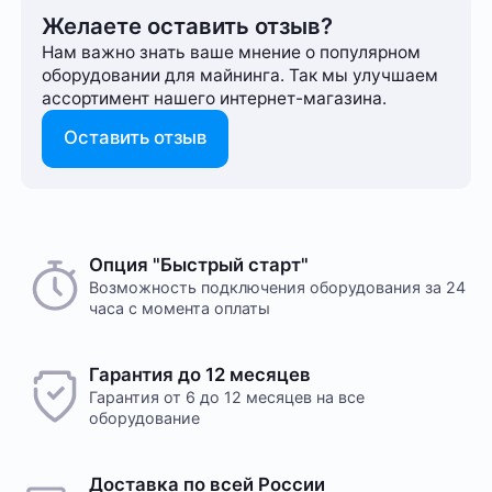
Желаете оставить отзыв?
Нам важно знать ваше мнение о популярном
оборудовании для майнинга. Так мы улучшаем
ассортимент нашего интернет-⁠магазина.
Оставить отзыв
Опция "Быстрый старт"
Возможность подключения оборудования за 24
часа с момента оплаты
Гарантия до 12 месяцев
Гарантия от 6 до 12 месяцев на все
оборудование
Доставка по всей России