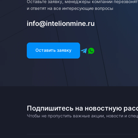
Оставьте заявку, менеджеры компании перезвоня
и ответят на все интересующие вопросы
info@intelionmine.ru
Оставить заявку
Подпишитесь на новостную рас
Чтобы не пропустить важные акции, новости и сп