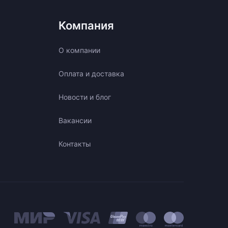
Компания
О компании
Оплата и доставка
Новости и блог
Вакансии
Контакты