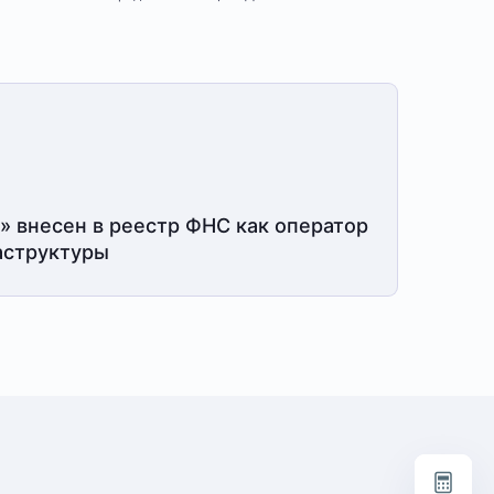
» внесен в реестр ФНС как оператор
структуры