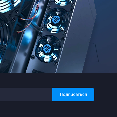
Подписаться