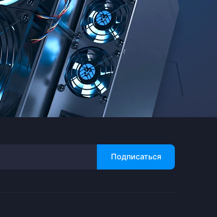
Подписаться