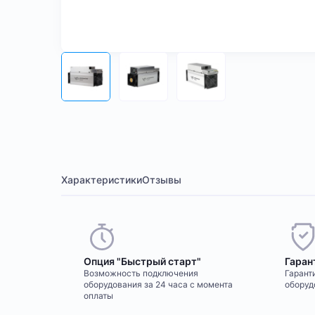
Характеристики
Отзывы
Опция "Быстрый старт"
Гаран
Возможность подключения
Гаранти
оборудования за 24 часа с момента
оборуд
оплаты