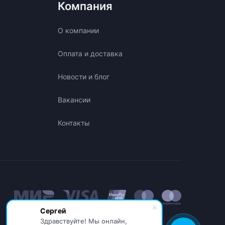
Компания
О компании
Оплата и доставка
Новости и блог
Вакансии
Контакты
Сергей
Здравствуйте! Мы онлайн,