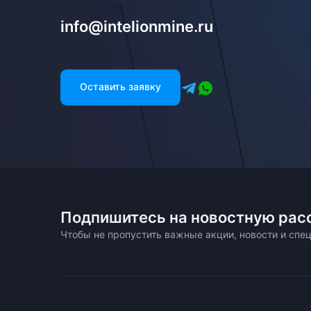
info@intelionmine.ru
Оставить заявку
Подпишитесь на новостную рас
Чтобы не пропустить важные акции, новости и сп