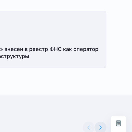
» внесен в реестр ФНС как оператор
структуры