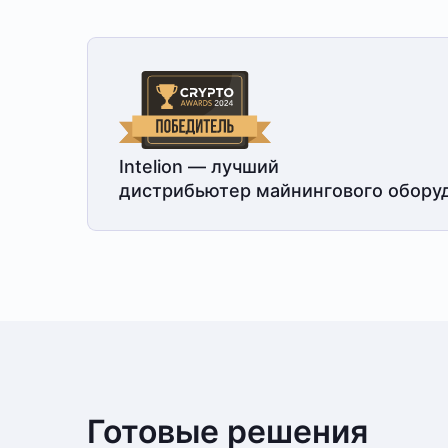
Intelion — лучший
дистрибьютер майнингового обору
Готовые решения