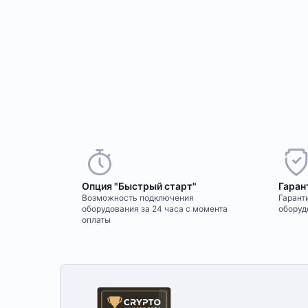
Опция "Быстрый старт"
Гаран
Возможность подключения
Гаранти
оборудования за 24 часа с момента
оборуд
оплаты