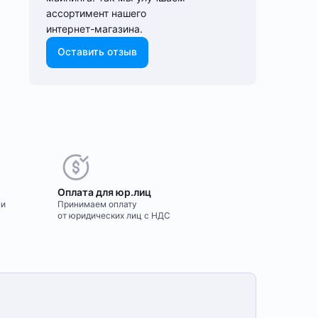
ассортимент нашего
интернет-⁠магазина.
Оставить отзыв
Оплата для юр.лиц
ми
Принимаем оплату
от юридических лиц с НДС