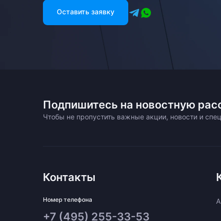
Оставить заявку
Подпишитесь на новостную рас
Чтобы не пропустить важные акции, новости и сп
Контакты
Номер телефона
A
+7 (495) 255-33-53