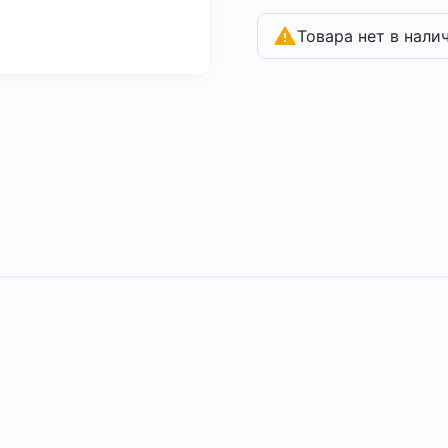
Товара нет в нали