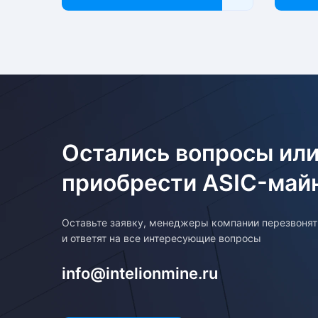
Остались вопросы или
приобрести ASIC-май
Оставьте заявку, менеджеры компании перезвоня
и ответят на все интересующие вопросы
info@intelionmine.ru