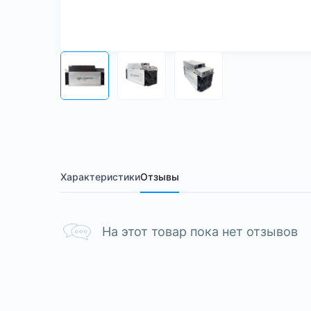
Характеристики
Отзывы
На этот товар пока нет отзывов