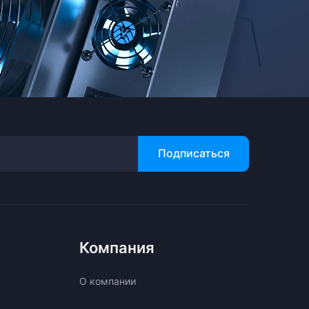
Подписаться
Компания
О компании