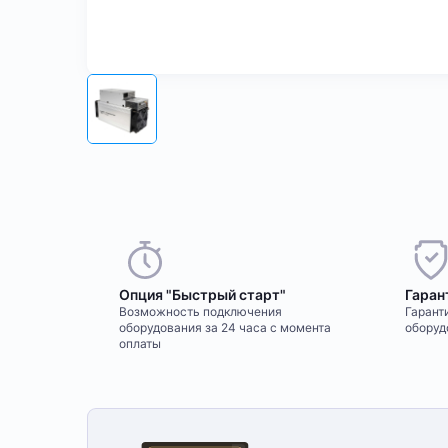
Опция "Быстрый старт"
Гаран
Возможность подключения
Гаранти
оборудования за 24 часа с момента
оборуд
оплаты