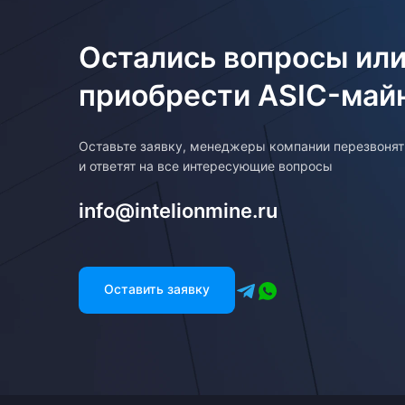
Остались вопросы или
приобрести ASIC-май
Оставьте заявку, менеджеры компании перезвоня
и ответят на все интересующие вопросы
info@intelionmine.ru
Оставить заявку