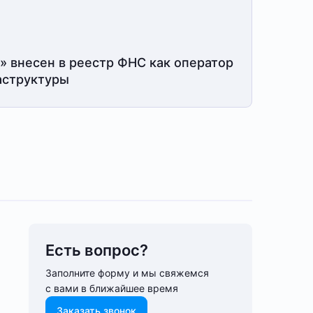
» внесен в реестр ФНС как оператор
структуры
Есть вопрос?
Заполните форму и мы свяжемся
с вами в ближайшее время
Заказать звонок