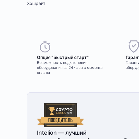
Хэшрейт
Опция "Быстрый старт"
Гаран
Возможность подключения
Гаранти
оборудования за 24 часа с момента
оборуд
оплаты
Intelion — лучший