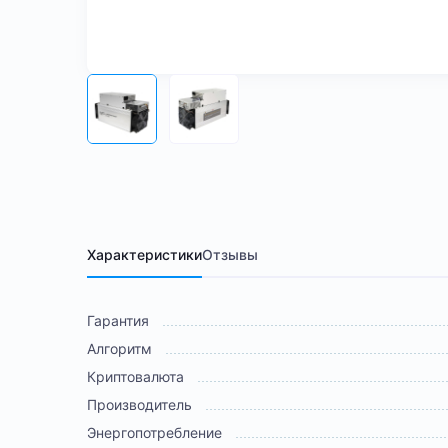
Характеристики
Отзывы
Гарантия
Алгоритм
Криптовалюта
Производитель
Энергопотребление