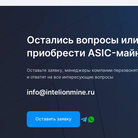
Остались вопросы или
приобрести ASIC-май
Оставьте заявку, менеджеры компании перезвоня
и ответят на все интересующие вопросы
info@intelionmine.ru
Оставить заявку