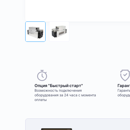
Опция "Быстрый старт"
Гаран
Возможность подключения
Гаранти
оборудования за 24 часа с момента
оборуд
оплаты