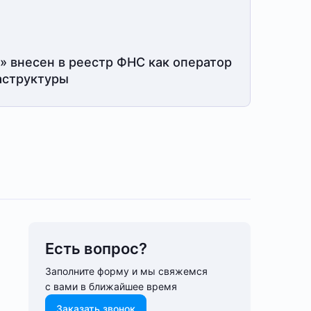
» внесен в реестр ФНС как оператор
структуры
Есть вопрос?
Заполните форму и мы свяжемся
с вами в ближайшее время
Заказать звонок