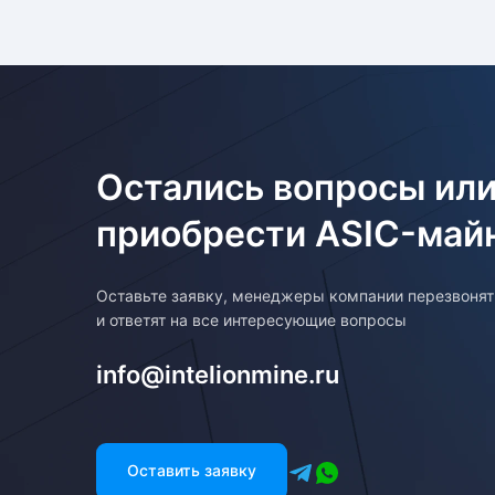
Остались вопросы или
приобрести ASIC-май
Оставьте заявку, менеджеры компании перезвоня
и ответят на все интересующие вопросы
info@intelionmine.ru
Оставить заявку