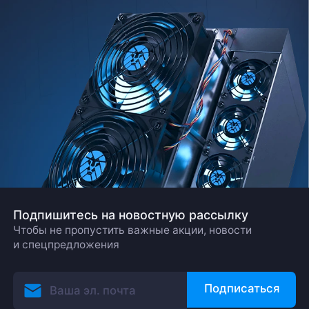
Подпишитесь на новостную рассылку
Чтобы не пропустить важные акции, новости
и спецпредложения
Подписаться