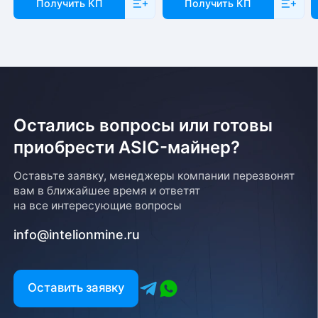
Получить КП
Получить КП
Остались вопросы или готовы
приобрести ASIC-майнер?
Оставьте заявку, менеджеры компании перезвонят
вам в ближайшее время и ответят
на все интересующие вопросы
info@intelionmine.ru
Оставить заявку