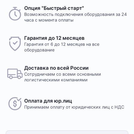
Опция "Быстрый старт"
Возможность подключения оборудования за 24
часа с момента оплаты
Гарантия до 12 месяцев
Гарантия от 6 до 12 месяцев на все
оборудование
Доставка по всей России
Сотрудничаем со всеми основными
логистическими компаниями
Оплата для юр.лиц
Принимаем оплату
от юридических лиц с НДС