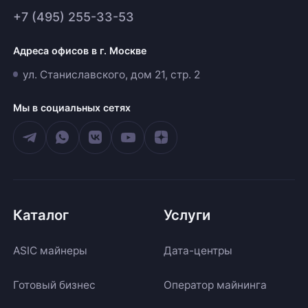
+7 (495) 255-33-53
Адреса офисов в г. Москве
ул. Станиславского, дом 21, стр. 2
Мы в социальных сетях
Каталог
Услуги
ASIC майнеры
Дата-центры
Готовый бизнес
Оператор майнинга