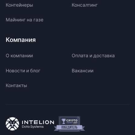
Контейнеры
Консалтинг
Майнинг на газе
Компания
О компании
Оплата и доставка
Новости и блог
Вакансии
Контакты