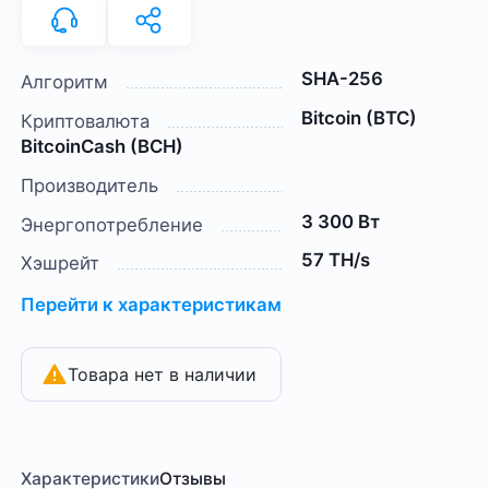
SHA-256
Алгоритм
Bitcoin (BTC)
Криптовалюта
BitcoinCash (BCH)
Производитель
3 300 Вт
Энергопотребление
57 TH/s
Хэшрейт
Перейти к характеристикам
Товара нет в наличии
Характеристики
Отзывы