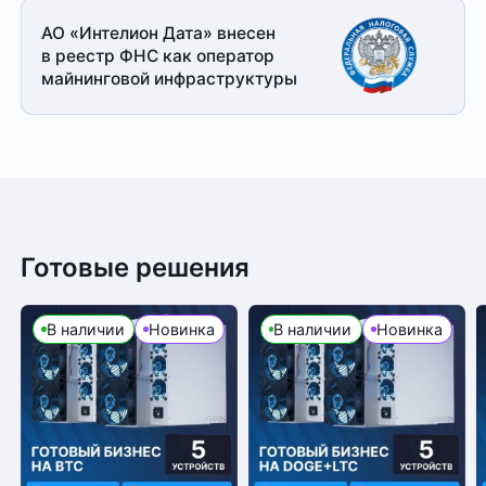
АО «Интелион Дата» внесен
в реестр ФНС как оператор
майнинговой
инфраструктуры
Готовые решения
В наличии
Новинка
В наличии
Новинка