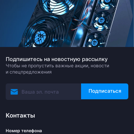
Подпишитесь на новостную рассылку
Чтобы не пропустить важные акции, новости
и спецпредложения
Подписаться
Контакты
Номер телефона