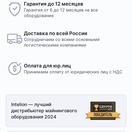
Гарантия до 12 месяцев
Гарантия от 6 до 12 месяцев на все
оборудование
Доставка по всей России
Сотрудничаем со всеми основными
логистическими компаниями
Оплата для юр.лиц
Принимаем оплату
от юридических лиц с НДС
Intelion — лучший
дистрибьютер майнингового
оборудования 2024