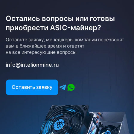
Остались вопросы или готовы
приобрести ASIC-майнер?
Оставьте заявку, менеджеры компании перезвонят
вам в ближайшее время и ответят
на все интересующие вопросы
info@intelionmine.ru
Оставить заявку