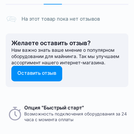
На этот товар пока нет отзывов
Желаете оставить отзыв?
Нам важно знать ваше мнение о популярном
оборудовании для майнинга. Так мы улучшаем
ассортимент нашего интернет-⁠магазина.
Оставить отзыв
Опция "Быстрый старт"
Возможность подключения оборудования за 24
часа с момента оплаты