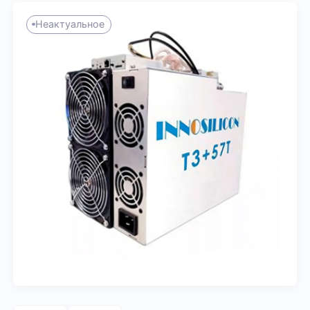
Неактуальное