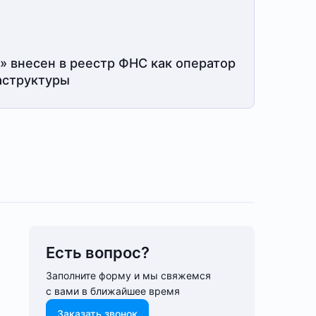
» внесен в реестр ФНС как оператор
структуры
Есть вопрос?
Заполните форму и мы свяжемся
с вами в ближайшее время
Заказать звонок