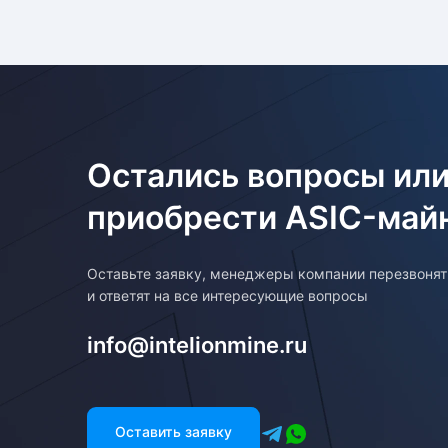
Остались вопросы или
приобрести ASIC-май
Оставьте заявку, менеджеры компании перезвоня
и ответят на все интересующие вопросы
info@intelionmine.ru
Оставить заявку