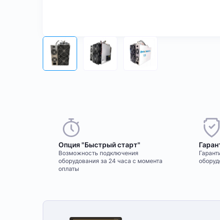
Опция "Быстрый старт"
Гаран
Возможность подключения
Гаранти
оборудования за 24 часа с момента
оборуд
оплаты