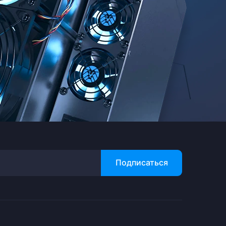
Подписаться