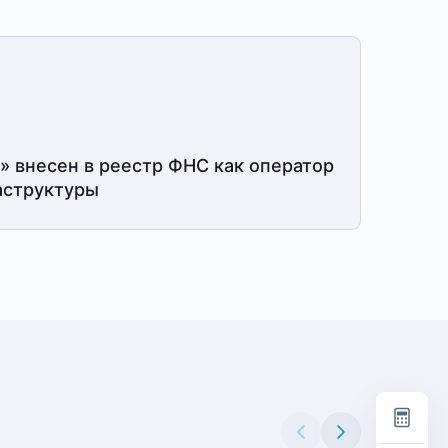
» внесен в реестр ФНС как оператор
структуры