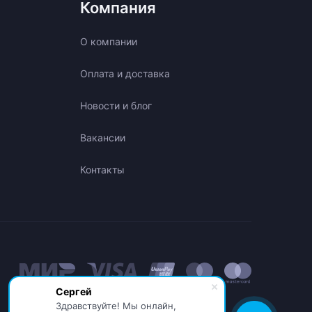
Компания
О компании
Оплата и доставка
Новости и блог
Вакансии
Контакты
Сергей
Здравствуйте! Мы онлайн,