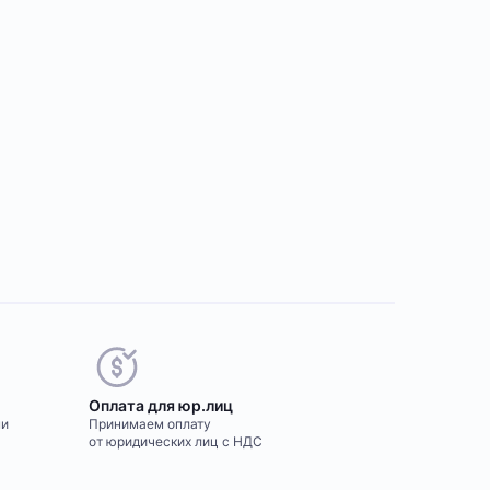
Оплата для юр.лиц
ми
Принимаем оплату
от юридических лиц с НДС