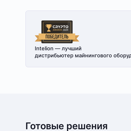
Intelion — лучший
дистрибьютер майнингового обору
Готовые решения