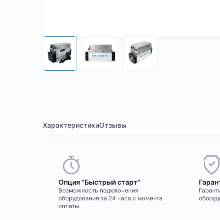
Характеристики
Отзывы
Опция "Быстрый старт"
Гаран
Возможность подключения
Гаранти
оборудования за 24 часа с момента
оборуд
оплаты