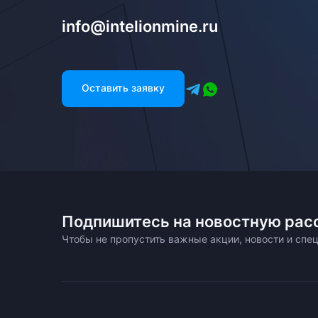
info@intelionmine.ru
Оставить заявку
Подпишитесь на новостную рас
Чтобы не пропустить важные акции, новости и сп