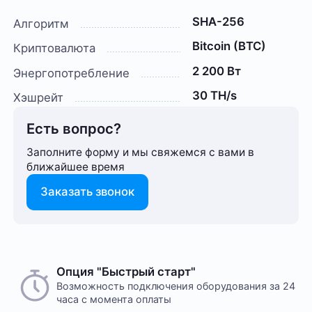
SHA-256
Алгоритм
Bitcoin (BTC)
Криптовалюта
2 200 Вт
Энергопотребление
30 TH/s
Хэшрейт
Есть вопрос?
Заполните форму и мы свяжемся с вами в
ближайшее время
Заказать звонок
Опция "Быстрый старт"
Возможность подключения оборудования за 24
часа с момента оплаты