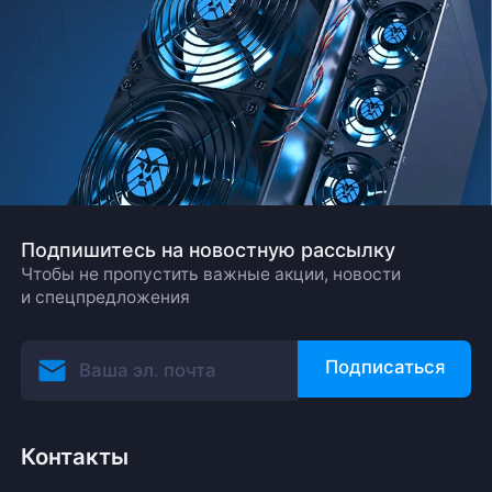
Подпишитесь на новостную рассылку
Чтобы не пропустить важные акции, новости
и спецпредложения
Подписаться
Контакты