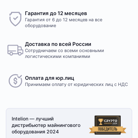
Гарантия до 12 месяцев
Гарантия от 6 до 12 месяцев на все
оборудование
Доставка по всей России
Сотрудничаем со всеми основными
логистическими компаниями
Оплата для юр.лиц
Принимаем оплату
от юридических лиц с НДС
Intelion — лучший
дистрибьютер майнингового
оборудования 2024