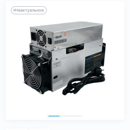
Неактуальное