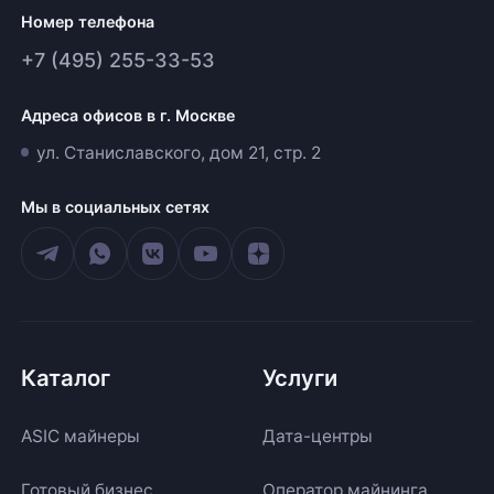
Номер телефона
+7 (495) 255-33-53
Адреса офисов в г. Москве
ул. Станиславского, дом 21, стр. 2
Мы в социальных сетях
Каталог
Услуги
ASIC майнеры
Дата-центры
Готовый бизнес
Оператор майнинга