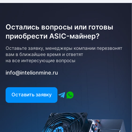
Остались вопросы или готовы
приобрести ASIC-майнер?
Оставьте заявку, менеджеры компании перезвонят
вам в ближайшее время и ответят
на все интересующие вопросы
info@intelionmine.ru
Оставить заявку