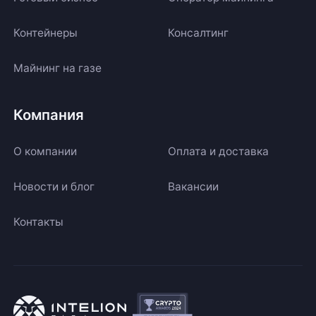
Контейнеры
Консалтинг
Майнинг на газе
Компания
О компании
Оплата и доставка
Новости и блог
Вакансии
Контакты