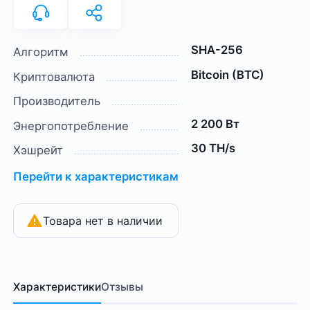
SHA-256
Алгоритм
Bitcoin (BTC)
Криптовалюта
Производитель
2 200 Вт
Энергопотребление
30 TH/s
Хэшрейт
Перейти к характеристикам
Товара нет в наличии
Характеристики
Отзывы