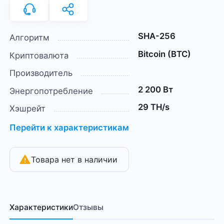
SHA-256
Алгоритм
Bitcoin (BTC)
Криптовалюта
Производитель
2 200 Вт
Энергопотребление
29 TH/s
Хэшрейт
Перейти к характеристикам
Товара нет в наличии
Характеристики
Отзывы