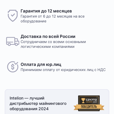
Гарантия до 12 месяцев
Гарантия от 6 до 12 месяцев на все
оборудование
Доставка по всей России
Сотрудничаем со всеми основными
логистическими компаниями
Оплата для юр.лиц
Принимаем оплату
от юридических лиц с НДС
Intelion — лучший
дистрибьютер майнингового
оборудования 2024