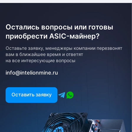
Остались вопросы или готовы
приобрести ASIC-майнер?
Оставьте заявку, менеджеры компании перезвонят
вам в ближайшее время и ответят
на все интересующие вопросы
info@intelionmine.ru
Оставить заявку