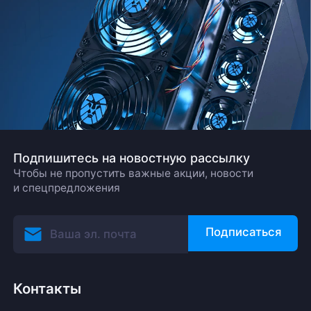
Подпишитесь на новостную рассылку
Чтобы не пропустить важные акции, новости
и спецпредложения
Подписаться
Контакты