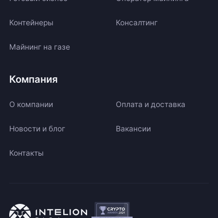
Контейнеры
Консалтинг
Майнинг на газе
Компания
О компании
Оплата и доставка
Новости и блог
Вакансии
Контакты