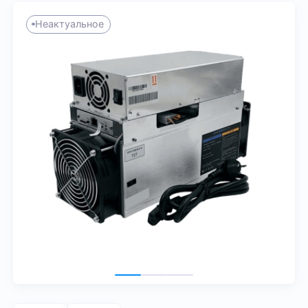
Неактуальное