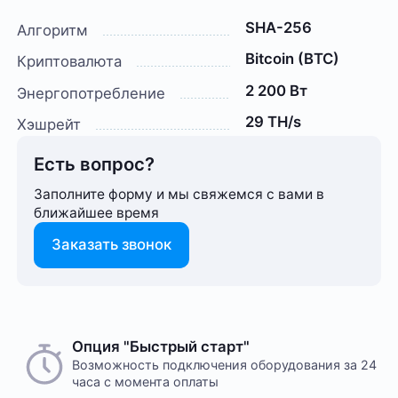
SHA-256
Алгоритм
Bitcoin (BTC)
Криптовалюта
2 200 Вт
Энергопотребление
29 TH/s
Хэшрейт
Есть вопрос?
Заполните форму и мы свяжемся с вами в
ближайшее время
Заказать звонок
Опция "Быстрый старт"
Возможность подключения оборудования за 24
часа с момента оплаты