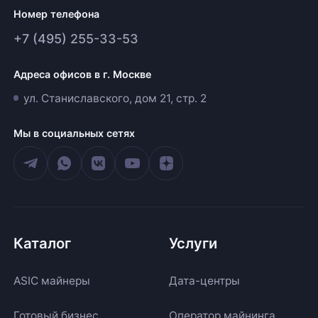
Номер телефона
+7 (495) 255-33-53
Адреса офисов в г. Москве
ул. Станиславского, дом 21, стр. 2
Мы в социальных сетях
Каталог
Услуги
ASIC майнеры
Дата-центры
Готовый бизнес
Оператор майнинга