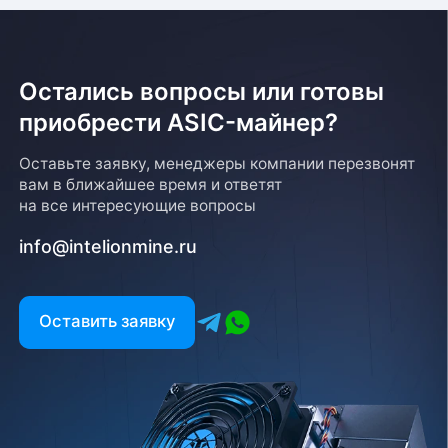
Остались вопросы или готовы
приобрести ASIC-майнер?
Оставьте заявку, менеджеры компании перезвонят
вам в ближайшее время и ответят
на все интересующие вопросы
info@intelionmine.ru
Оставить заявку