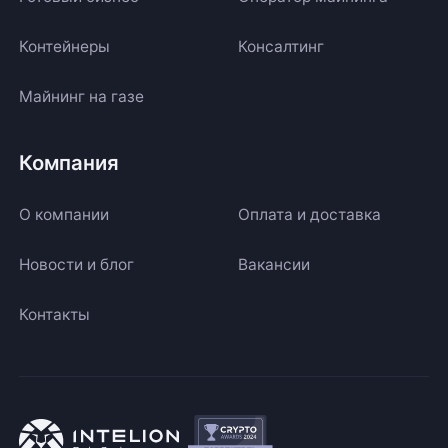
Контейнеры
Консалтинг
Майнинг на газе
Компания
О компании
Оплата и доставка
Новости и блог
Вакансии
Контакты