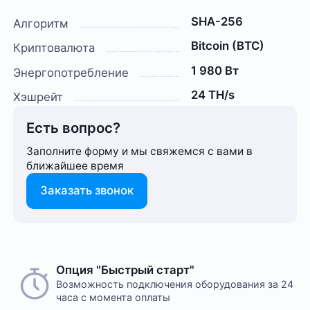
SHA-256
Алгоритм
Bitcoin (BTC)
Криптовалюта
1 980 Вт
Энергопотребление
24 TH/s
Хэшрейт
Есть вопрос?
Заполните форму и мы свяжемся с вами в
ближайшее время
Заказать звонок
Опция "Быстрый старт"
Возможность подключения оборудования за 24
часа с момента оплаты