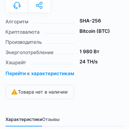
SHA-256
Алгоритм
Bitcoin (BTC)
Криптовалюта
Производитель
1 980 Вт
Энергопотребление
24 TH/s
Хэшрейт
Перейти к характеристикам
Товара нет в наличии
Характеристики
Отзывы