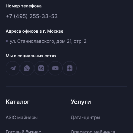
Номер телефона
+7 (495) 255-33-53
Адреса офисов в г. Москве
ул. Станиславского, дом 21, стр. 2
Мы в социальных сетях
Каталог
Услуги
ASIC майнеры
Дата-центры
Готовый бизнес
Оператор майнинга