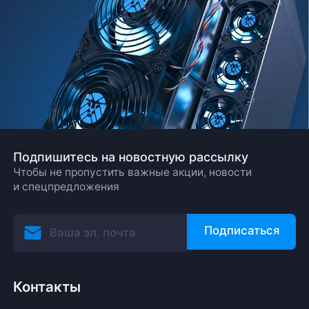
Подпишитесь на новостную рассылку
Чтобы не пропустить важные акции, новости
и спецпредложения
Подписаться
Контакты