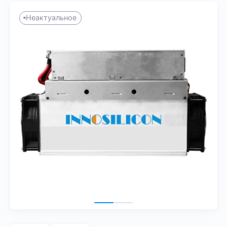
Неактуальное