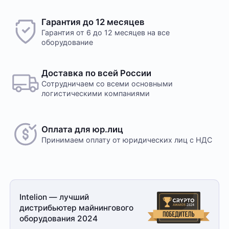
Гарантия до 12 месяцев
Гарантия от 6 до 12 месяцев на все
оборудование
Доставка по всей России
Сотрудничаем со всеми основными
логистическими компаниями
Оплата для юр.лиц
Принимаем оплату
от юридических лиц с НДС
Intelion — лучший
дистрибьютер майнингового
оборудования 2024