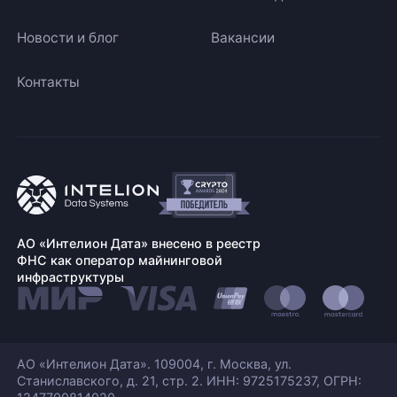
Новости и блог
Вакансии
Контакты
АО «Интелион Дата» внесено в реестр
ФНС как оператор майнинговой
инфраструктуры
АО «Интелион Дата». 109004, г. Москва, ул.
Станиславского,
д. 21, стр. 2. ИНН: 9725175237, ОГРН: