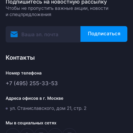
Подпишитесь на новостную рассылку
Чтобы не пропустить важные акции, новости
и спецпредложения
Подписаться
Контакты
Номер телефона
+7 (495) 255-33-53
Адреса офисов в г. Москве
ул. Станиславского, дом 21, стр. 2
Мы в социальных сетях