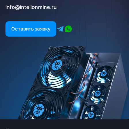
info@intelionmine.ru
Оставить заявку