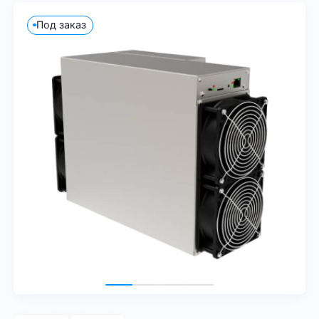
Под заказ