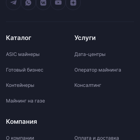
Каталог
Услуги
ASIC майнеры
Дата-центры
Готовый бизнес
Оператор майнинга
Контейнеры
Консалтинг
Майнинг на газе
Компания
О компании
Оплата и доставка