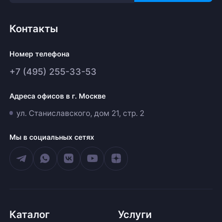
Контакты
Номер телефона
+7 (495) 255-33-53
Адреса офисов в г. Москве
ул. Станиславского, дом 21, стр. 2
Мы в социальных сетях
Каталог
Услуги