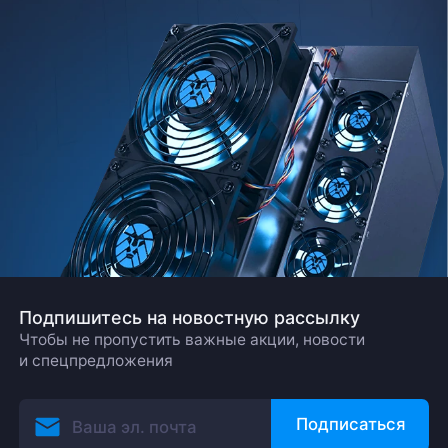
Подпишитесь на новостную рассылку
Чтобы не пропустить важные акции, новости
и спецпредложения
Подписаться