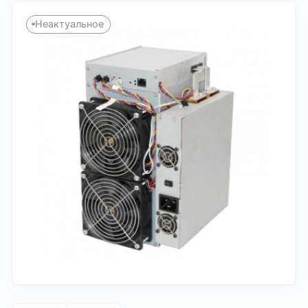
Неактуальное