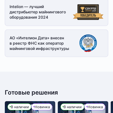
Intelion — лучший
дистрибьютер майнингового
оборудования 2024
АО «Интелион Дата» внесен
в реестр ФНС как оператор
майнинговой
инфраструктуры
Готовые решения
В наличии
Новинка
В наличии
Новинка