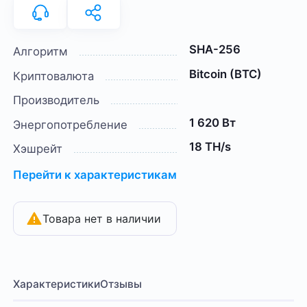
SHA-256
Алгоритм
Bitcoin (BTC)
Криптовалюта
Производитель
1 620 Вт
Энергопотребление
18 TH/s
Хэшрейт
Перейти к характеристикам
Товара нет в наличии
Характеристики
Отзывы