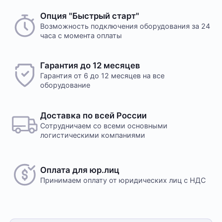
Опция "Быстрый старт"
Возможность подключения оборудования за 24
часа с момента оплаты
Гарантия до 12 месяцев
Гарантия от 6 до 12 месяцев на все
оборудование
Доставка по всей России
Сотрудничаем со всеми основными
логистическими компаниями
Оплата для юр.лиц
Принимаем оплату
от юридических лиц с НДС