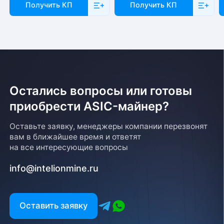
Получить КП
Получить КП
Остались вопросы или готовы
приобрести ASIC-майнер?
Оставьте заявку, менеджеры компании перезвонят
вам в ближайшее время и ответят
на все интересующие вопросы
info@intelionmine.ru
Оставить заявку