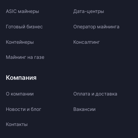
ASIC майнеры
Дата-центры
Готовый бизнес
Оператор майнинга
Контейнеры
Консалтинг
Майнинг на газе
Компания
О компании
Оплата и доставка
Новости и блог
Вакансии
Контакты