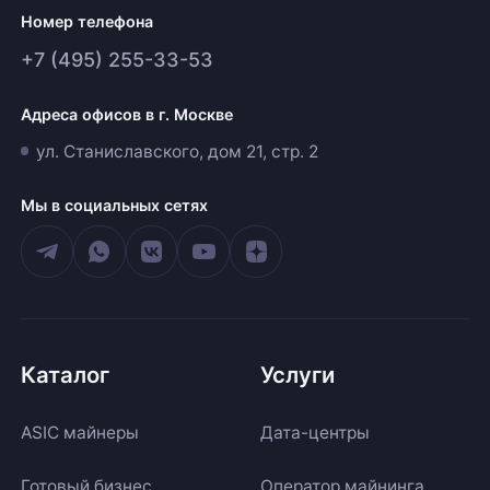
Номер телефона
+7 (495) 255-33-53
Адреса офисов в г. Москве
ул. Станиславского, дом 21, стр. 2
Мы в социальных сетях
Каталог
Услуги
ASIC майнеры
Дата-центры
Готовый бизнес
Оператор майнинга