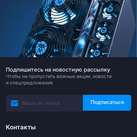
Подпишитесь на новостную рассылку
Чтобы не пропустить важные акции, новости
и спецпредложения
Подписаться
Контакты