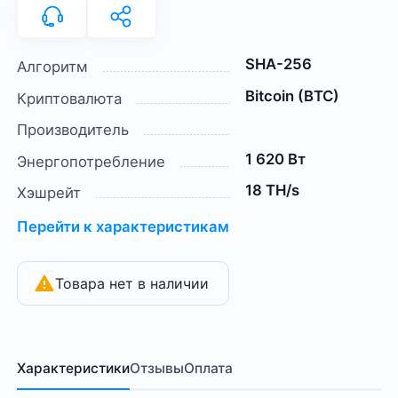
SHA-256
Алгоритм
Bitcoin (BTC)
Криптовалюта
Производитель
1 620 Вт
Энергопотребление
18 TH/s
Хэшрейт
Перейти к характеристикам
Товара нет в наличии
Характеристики
Отзывы
Оплата