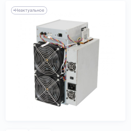
Неактуальное