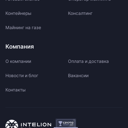
Контейнеры
Консалтинг
Майнинг на газе
Компания
О компании
Оплата и доставка
Новости и блог
Вакансии
Контакты