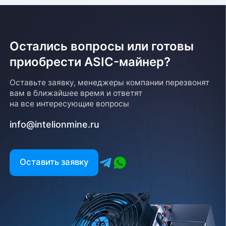
Остались вопросы или готовы
приобрести ASIC-майнер?
Оставьте заявку, менеджеры компании перезвонят
вам в ближайшее время и ответят
на все интересующие вопросы
info@intelionmine.ru
Оставить заявку