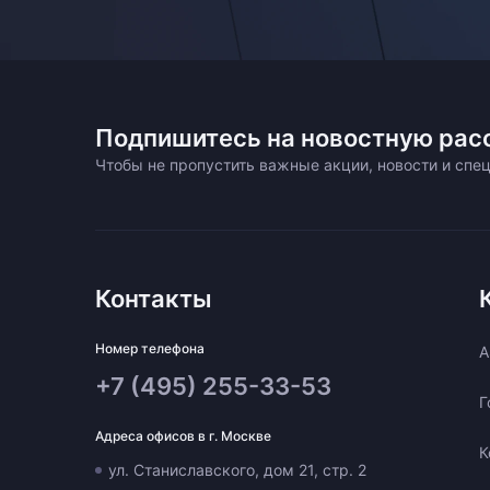
Подпишитесь на новостную рас
Чтобы не пропустить важные акции, новости и сп
Контакты
Номер телефона
A
+7 (495) 255-33-53
Г
Адреса офисов в г. Москве
К
ул. Станиславского, дом 21, стр. 2