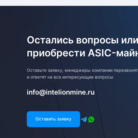
Остались вопросы или
приобрести ASIC-май
Оставьте заявку, менеджеры компании перезвоня
и ответят на все интересующие вопросы
info@intelionmine.ru
Оставить заявку