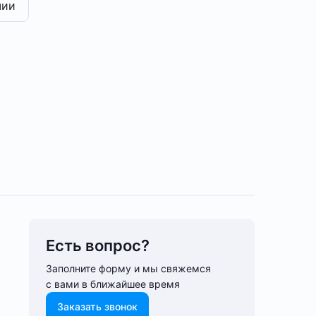
чии
Есть вопрос?
Заполните форму и мы свяжемся
с вами в ближайшее время
Заказать звонок