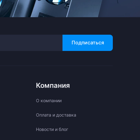
Подписаться
Компания
О компании
Оплата и доставка
Новости и блог