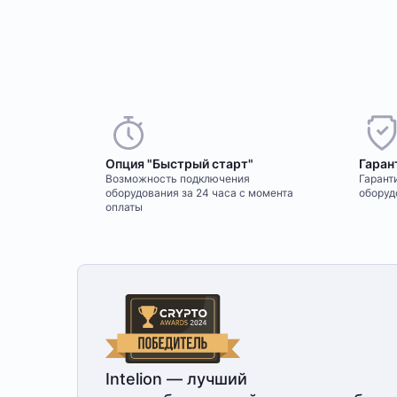
Опция "Быстрый старт"
Гаран
Возможность подключения
Гаранти
оборудования за 24 часа с момента
оборуд
оплаты
Intelion — лучший