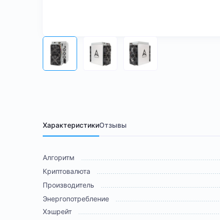
Характеристики
Отзывы
Алгоритм
Криптовалюта
Производитель
Энергопотребление
Хэшрейт