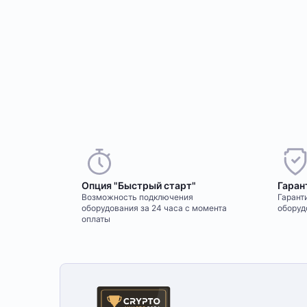
Опция "Быстрый старт"
Гаран
Возможность подключения
Гаранти
оборудования за 24 часа с момента
оборуд
оплаты