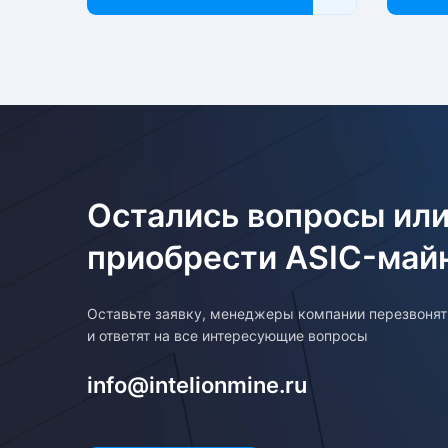
Остались вопросы или
приобрести ASIC-май
Оставьте заявку, менеджеры компании перезвоня
и ответят на все интересующие вопросы
info@intelionmine.ru