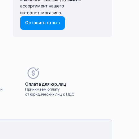
ассортимент нашего
интернет-⁠магазина.
Оставить отзыв
Оплата для юр.лиц
ми
Принимаем оплату
от юридических лиц с НДС