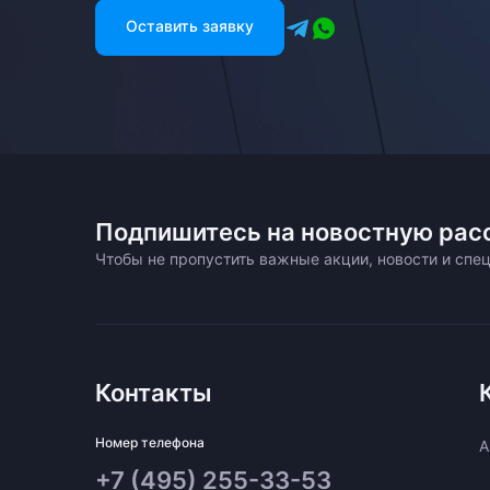
Оставить заявку
Подпишитесь на новостную рас
Чтобы не пропустить важные акции, новости и сп
Контакты
Номер телефона
A
+7 (495) 255-33-53