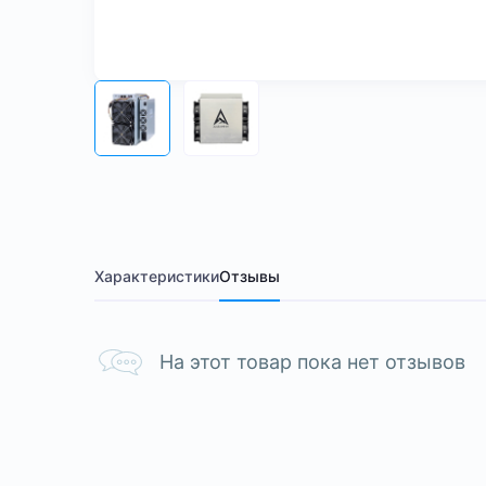
Характеристики
Отзывы
На этот товар пока нет отзывов