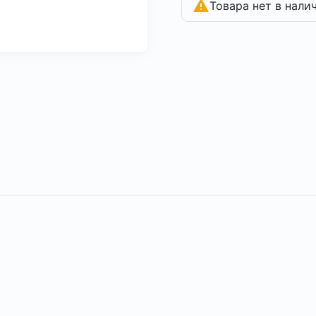
Товара нет в нали