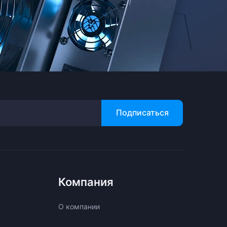
Подписаться
Компания
О компании