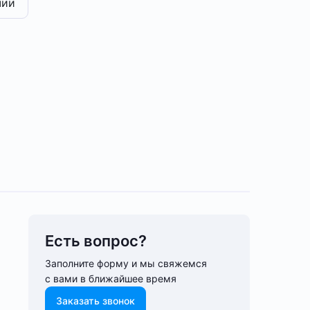
чии
Есть вопрос?
Заполните форму и мы свяжемся
с вами в ближайшее время
Заказать звонок