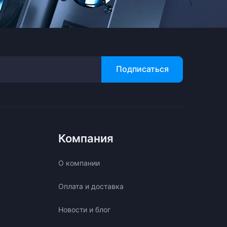
Подписаться
Компания
О компании
Оплата и доставка
Новости и блог