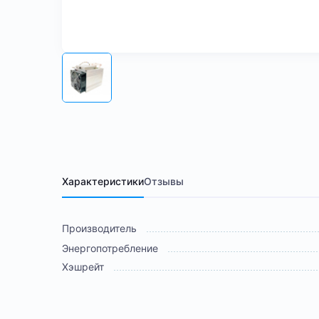
Характеристики
Отзывы
Производитель
Энергопотребление
Хэшрейт