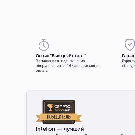
Опция "Быстрый старт"
Гаран
Возможность подключения
Гаранти
оборудования за 24 часа с момента
оборуд
оплаты
Intelion — лучший