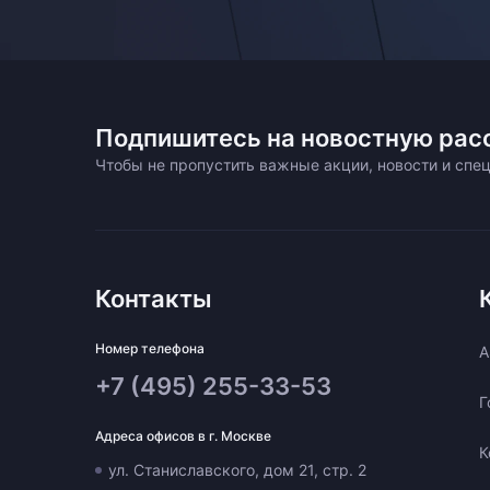
Подпишитесь на новостную рас
Чтобы не пропустить важные акции, новости и сп
Контакты
Номер телефона
A
+7 (495) 255-33-53
Г
Адреса офисов в г. Москве
К
ул. Станиславского, дом 21, стр. 2