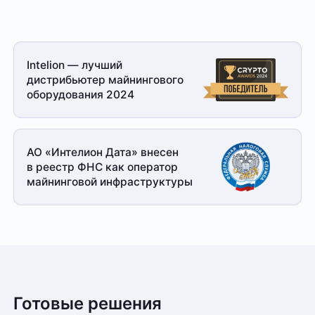
Intelion — лучший
дистрибьютер майнингового
оборудования 2024
АО «Интелион Дата» внесен
в реестр ФНС как оператор
майнинговой
инфраструктуры
Готовые решения