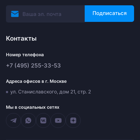
Подписаться
Контакты
Номер телефона
+7 (495) 255-33-53
Адреса офисов в г. Москве
ул. Станиславского, дом 21, стр. 2
Мы в социальных сетях