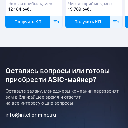
Чистая прибыль, мес
Чистая прибыль, мес
12 184 руб.
19 769 руб.
Получить КП
Получить КП
Остались вопросы или готовы
приобрести ASIC-майнер?
Оставьте заявку, менеджеры компании перезвонят
вам в ближайшее время и ответят
на все интересующие вопросы
info@intelionmine.ru