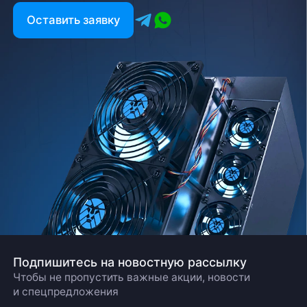
Оставить заявку
Подпишитесь на новостную рассылку
Чтобы не пропустить важные акции, новости
и спецпредложения