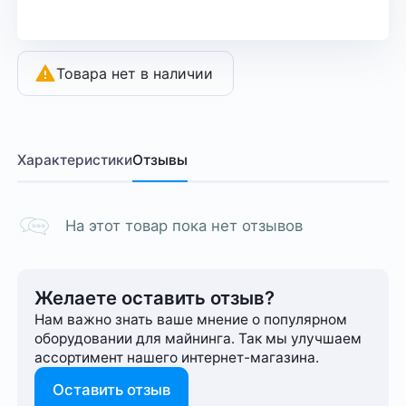
Товара нет в наличии
Характеристики
Отзывы
На этот товар пока нет отзывов
Желаете оставить отзыв?
Нам важно знать ваше мнение о популярном
оборудовании для майнинга. Так мы улучшаем
ассортимент нашего интернет-⁠магазина.
Оставить отзыв