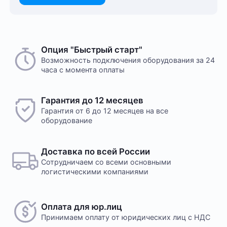
Опция "Быстрый старт"
Возможность подключения оборудования за 24
часа с момента оплаты
Гарантия до 12 месяцев
Гарантия от 6 до 12 месяцев на все
оборудование
Доставка по всей России
Сотрудничаем со всеми основными
логистическими компаниями
Оплата для юр.лиц
Принимаем оплату
от юридических лиц с НДС