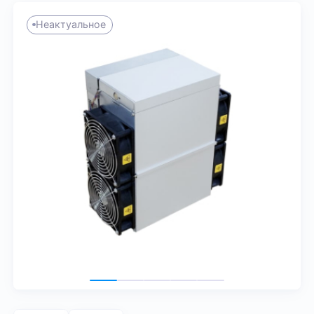
Неактуальное