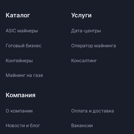
Каталог
Услуги
ASIC майнеры
Дата-центры
Готовый бизнес
Оператор майнинга
Контейнеры
Консалтинг
Майнинг на газе
Компания
О компании
Оплата и доставка
Новости и блог
Вакансии