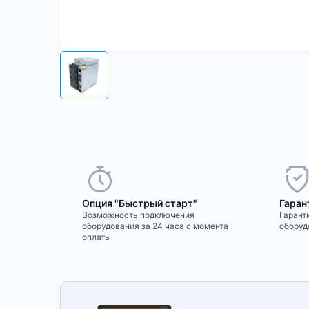
Опция "Быстрый старт"
Гаран
Возможность подключения
Гаранти
оборудования за 24 часа с момента
оборуд
оплаты