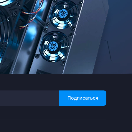
Подписаться