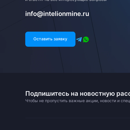
info@intelionmine.ru
Оставить заявку
Подпишитесь на новостную рас
Чтобы не пропустить важные акции, новости и сп