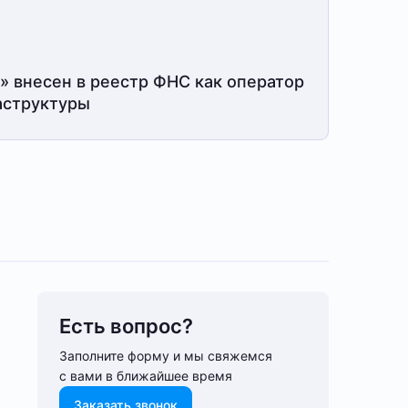
» внесен в реестр ФНС как оператор
структуры
Есть вопрос?
Заполните форму и мы свяжемся
с вами в ближайшее время
Заказать звонок