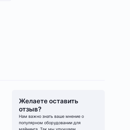
Желаете оставить
отзыв?
Нам важно знать ваше мнение о
популярном оборудовании для
майнинга. Так мы улучшаем