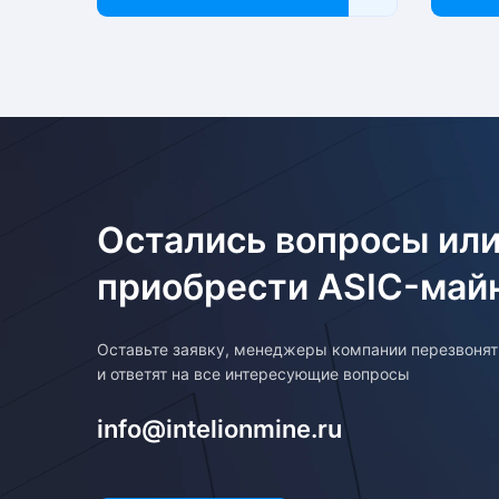
Остались вопросы или
приобрести ASIC-май
Оставьте заявку, менеджеры компании перезвоня
и ответят на все интересующие вопросы
info@intelionmine.ru