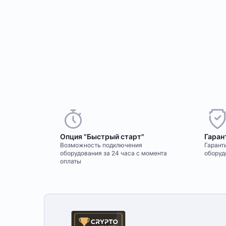
Опция "Быстрый старт"
Гаран
Возможность подключения
Гаранти
оборудования за 24 часа с момента
оборуд
оплаты