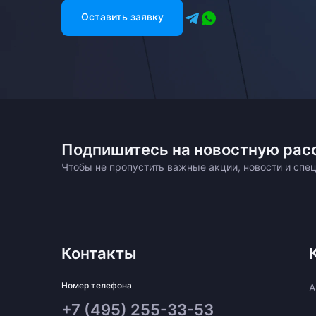
Оставить заявку
Подпишитесь на новостную рас
Чтобы не пропустить важные акции, новости и сп
Контакты
Номер телефона
A
+7 (495) 255-33-53