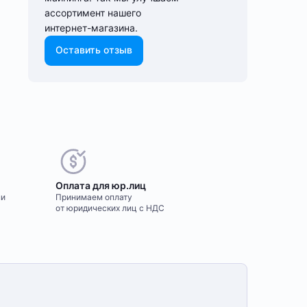
ассортимент нашего
интернет-⁠магазина.
Оставить отзыв
Оплата для юр.лиц
ми
Принимаем оплату
от юридических лиц с НДС