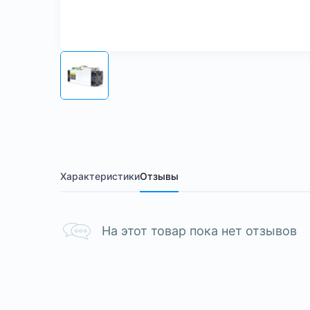
Характеристики
Отзывы
На этот товар пока нет отзывов