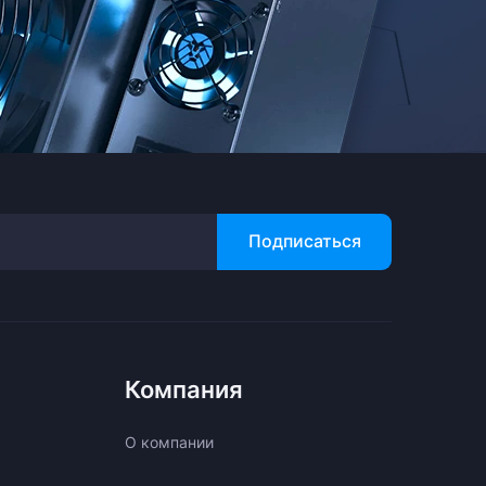
Подписаться
Компания
О компании