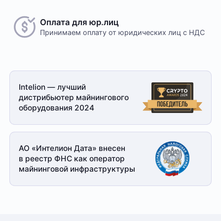
Оплата для юр.лиц
Принимаем оплату
от юридических лиц с НДС
Intelion — лучший
дистрибьютер майнингового
оборудования 2024
АО «Интелион Дата» внесен
в реестр ФНС как оператор
майнинговой
инфраструктуры