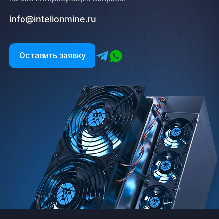
info@intelionmine.ru
Оставить заявку