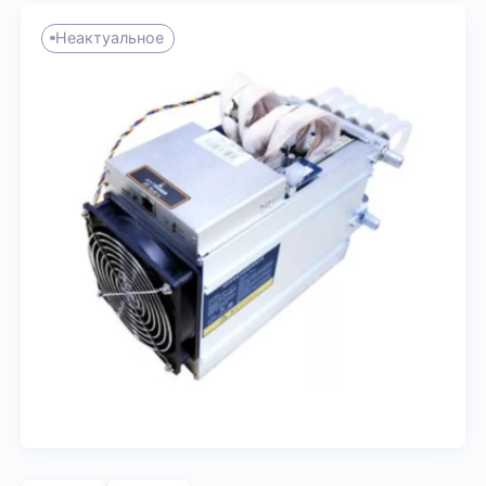
Неактуальное