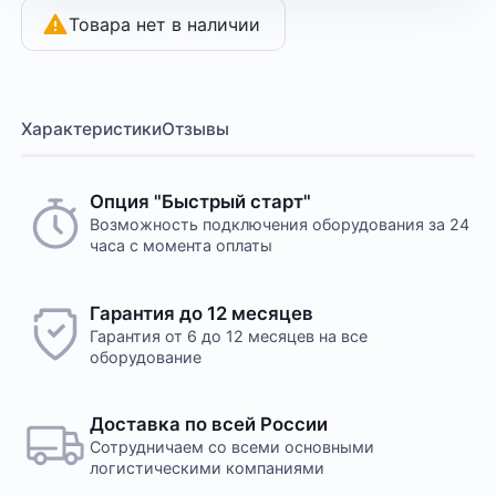
Товара нет в наличии
Характеристики
Отзывы
Опция "Быстрый старт"
Возможность подключения оборудования за 24
часа с момента оплаты
Гарантия до 12 месяцев
Гарантия от 6 до 12 месяцев на все
оборудование
Доставка по всей России
Сотрудничаем со всеми основными
логистическими компаниями