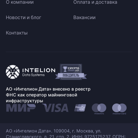
О компании
Оплата и доставка
Новости и блог
Вакансии
Контакты
АО «Интелион Дата» внесено в реестр
ФНС как оператор майнинговой
инфраструктуры
АО «Интелион Дата». 109004, г. Москва, ул.
Станиславского,
д. 21, стр. 2. ИНН: 9725175237, ОГРН: