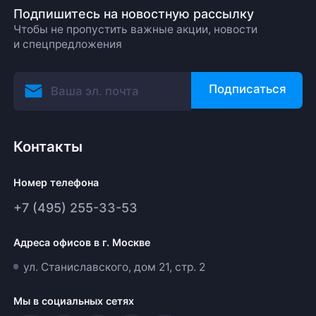
Подпишитесь на новостную рассылку
Чтобы не пропустить важные акции, новости
и спецпредложения
Подписаться
Контакты
Номер телефона
+7 (495) 255-33-53
Адреса офисов в г. Москве
ул. Станиславского, дом 21, стр. 2
Мы в социальных сетях