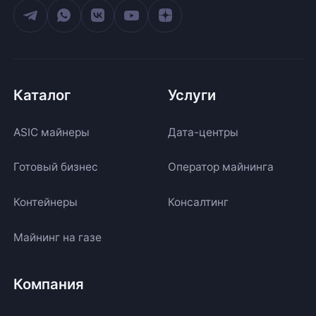
Каталог
Услуги
ASIC майнеры
Дата-центры
Готовый бизнес
Оператор майнинга
Контейнеры
Консалтинг
Майнинг на газе
Компания