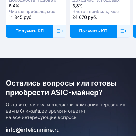
6,4%
5,3%
Чистая прибыль, мес
Чистая прибыль, мес
11 845 руб.
24 670 руб.
Получить КП
Получить КП
Остались вопросы или готовы
приобрести ASIC-майнер?
Оставьте заявку, менеджеры компании перезвонят
вам в ближайшее время и ответят
на все интересующие вопросы
info@intelionmine.ru