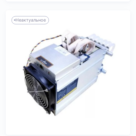
Неактуальное