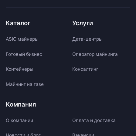
Каталог
Услуги
ASIC майнеры
Дата-центры
Готовый бизнес
Оператор майнинга
Контейнеры
Консалтинг
Майнинг на газе
Компания
О компании
Оплата и доставка
Новости и блог
Вакансии