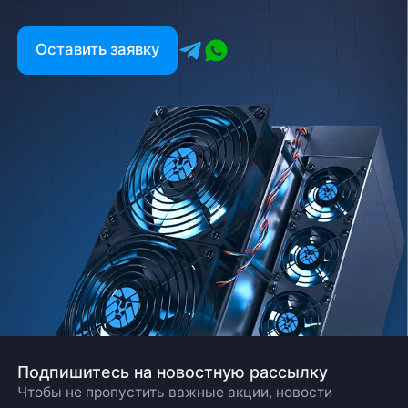
Оставить заявку
Подпишитесь на новостную рассылку
Чтобы не пропустить важные акции, новости