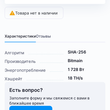
Товара нет в наличии
Характеристики
Отзывы
SHA-256
Алгоритм
Bitmain
Производитель
1 728 Вт
Энергопотребление
18 TH/s
Хэшрейт
Есть вопрос?
Заполните форму и мы свяжемся с вами в
ближайшее время