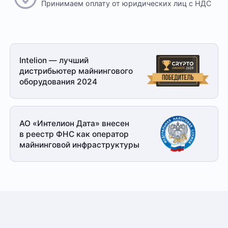
Принимаем оплату
от юридических лиц с НДС
Intelion — лучший
дистрибьютер майнингового
оборудования 2024
АО «Интелион Дата» внесен
в реестр ФНС как оператор
майнинговой
инфраструктуры