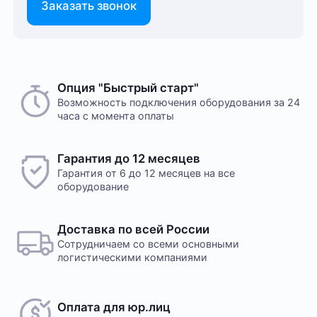
Заказать звонок
Опция "Быстрый старт"
Возможность подключения оборудования за 24
часа с момента оплаты
Гарантия до 12 месяцев
Гарантия от 6 до 12 месяцев на все
оборудование
Доставка по всей России
Сотрудничаем со всеми основными
логистическими компаниями
Оплата для юр.лиц