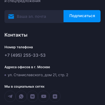
и спецпредложения
Подписаться
Контакты
Номер телефона
+7 (495) 255-33-53
Адреса офисов в г. Москве
ул. Станиславского, дом 21, стр. 2
Мы в социальных сетях