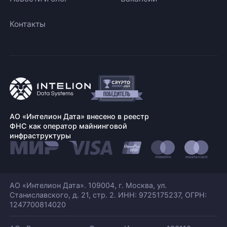
Контакты
АО «Интелион Дата» внесено в реестр
ФНС как оператор майнинговой
инфраструктуры
АО «Интелион Дата». 109004, г. Москва, ул.
Станиславского,
д. 21, стр. 2. ИНН: 9725175237, ОГРН:
1247700814020