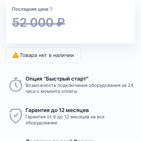
Последняя цена
52 000
₽
Товара нет в наличии
Опция "Быстрый старт"
Возможность подключения оборудования за 24
часа с момента оплаты
Гарантия до 12 месяцев
Гарантия от 6 до 12 месяцев на все
оборудование