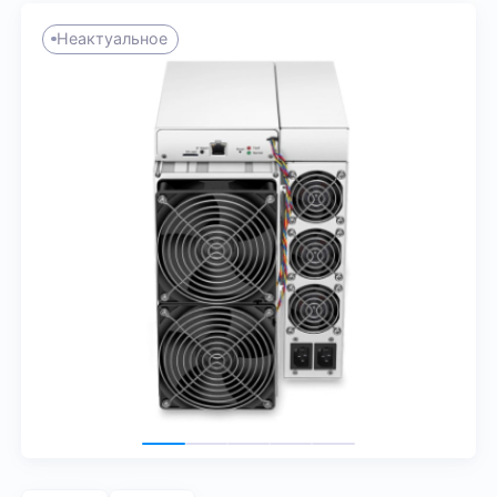
Неактуальное