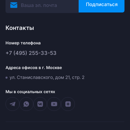
Подписаться
Контакты
Номер телефона
+7 (495) 255-33-53
Адреса офисов в г. Москве
ул. Станиславского, дом 21, стр. 2
Мы в социальных сетях