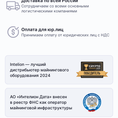
Доставка по всей России
Сотрудничаем со всеми основными
логистическими компаниями
Оплата для юр.лиц
Принимаем оплату
от юридических лиц с НДС
Intelion — лучший
дистрибьютер майнингового
оборудования 2024
АО «Интелион Дата» внесен
в реестр ФНС как оператор
майнинговой
инфраструктуры