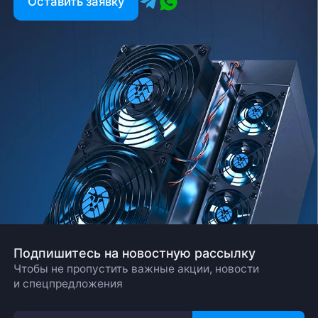
Оставить заявку
Заполните форму и мы свяжемся с вами в
ближайшее время
Заказать звонок
Подпишитесь на новостную рассылку
Чтобы не пропустить важные акции, новости
и спецпредложения