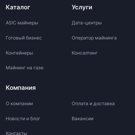
Каталог
Услуги
ASIC майнеры
Дата-центры
Готовый бизнес
Оператор майнинга
Контейнеры
Консалтинг
Майнинг на газе
Компания
О компании
Оплата и доставка
Новости и блог
Вакансии
Контакты