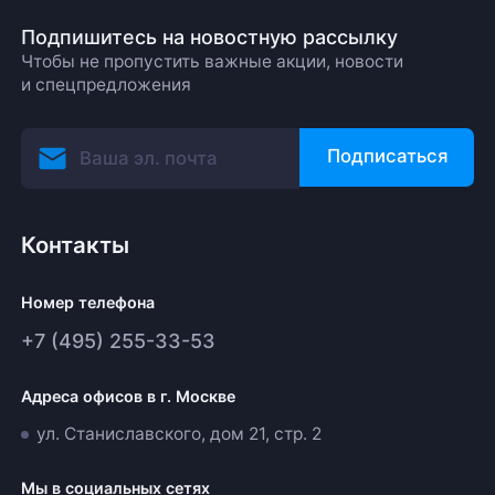
Подпишитесь на новостную рассылку
Чтобы не пропустить важные акции, новости
и спецпредложения
Подписаться
Контакты
Номер телефона
+7 (495) 255-33-53
Адреса офисов в г. Москве
ул. Станиславского, дом 21, стр. 2
Мы в социальных сетях