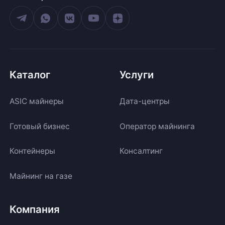
Каталог
Услуги
ASIC майнеры
Дата-центры
Готовый бизнес
Оператор майнинга
Контейнеры
Консалтинг
Майнинг на газе
Компания