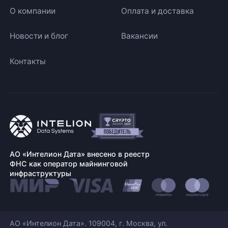
О компании
Оплата и доставка
Новости и блог
Вакансии
Контакты
АО «Интелион Дата» внесено в реестр
ФНС как оператор майнинговой
инфраструктуры
АО «Интелион Дата». 109004, г. Москва, ул.