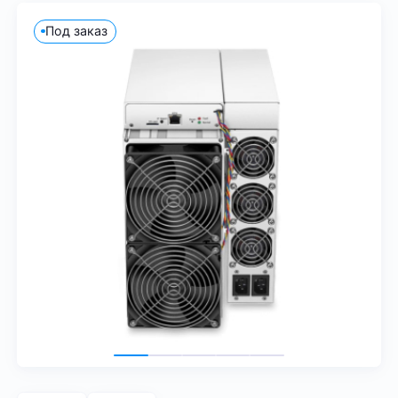
Под заказ