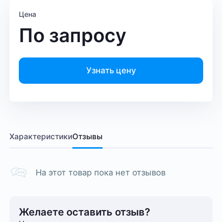
Цена
По запросу
Узнать цену
Характеристики
Отзывы
На этот товар пока нет отзывов
Желаете оставить отзыв?