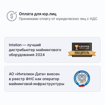
Оплата для юр.лиц
Принимаем оплату
от юридических лиц с НДС
Intelion — лучший
дистрибьютер майнингового
оборудования 2024
АО «Интелион Дата» внесен
в реестр ФНС как оператор
майнинговой
инфраструктуры