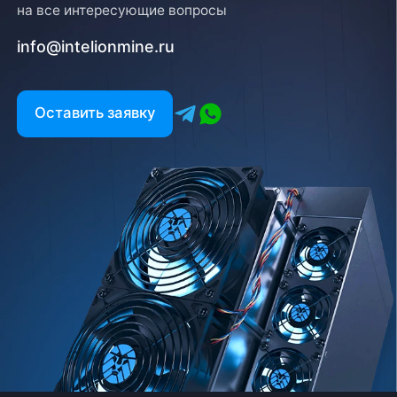
на все интересующие вопросы
info@intelionmine.ru
Оставить заявку