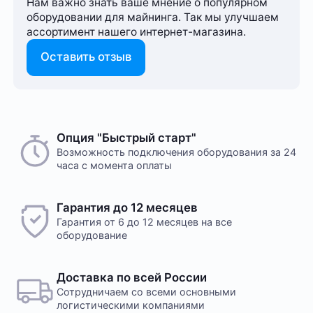
Нам важно знать ваше мнение о популярном
оборудовании для майнинга. Так мы улучшаем
ассортимент нашего интернет-⁠магазина.
Оставить отзыв
Опция "Быстрый старт"
Возможность подключения оборудования за 24
часа с момента оплаты
Гарантия до 12 месяцев
Гарантия от 6 до 12 месяцев на все
оборудование
Доставка по всей России
Сотрудничаем со всеми основными
логистическими компаниями